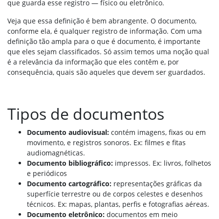
que guarda esse registro — físico ou eletrônico.
Veja que essa definição é bem abrangente. O documento,
conforme ela, é qualquer registro de informação. Com uma
definição tão ampla para o que é documento, é importante
que eles sejam classificados. Só assim temos uma noção qual
é a relevância da informação que eles contêm e, por
consequência, quais são aqueles que devem ser guardados.
Tipos de documentos
Documento audiovisual:
contém imagens, fixas ou em
movimento, e registros sonoros. Ex: filmes e fitas
audiomagnéticas.
Documento bibliográfico:
impressos. Ex: livros, folhetos
e periódicos
Documento cartográfico:
representações gráficas da
superfície terrestre ou de corpos celestes e desenhos
técnicos. Ex: mapas, plantas, perfis e fotografias aéreas.
Documento eletrônico:
documentos em meio