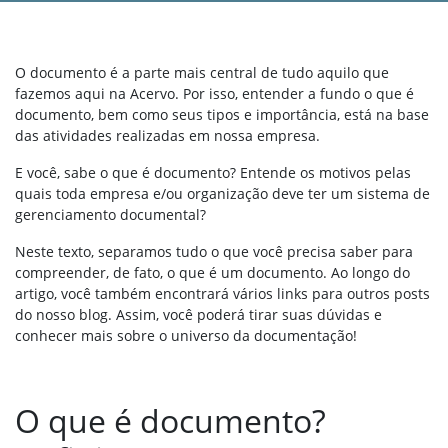
O documento é a parte mais central de tudo aquilo que
fazemos aqui na Acervo. Por isso, entender a fundo o que é
documento, bem como seus tipos e importância, está na base
das atividades realizadas em nossa empresa.
E você, sabe o que é documento? Entende os motivos pelas
quais toda empresa e/ou organização deve ter um sistema de
gerenciamento documental?
Neste texto, separamos tudo o que você precisa saber para
compreender, de fato, o que é um documento. Ao longo do
artigo, você também encontrará vários links para outros posts
do nosso blog. Assim, você poderá tirar suas dúvidas e
conhecer mais sobre o universo da documentação!
O que é documento?