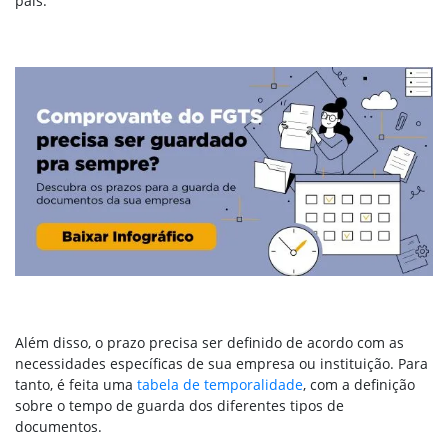
país.
Além disso, o prazo precisa ser definido de acordo com as
necessidades específicas de sua empresa ou instituição. Para
tanto, é feita uma
tabela de temporalidade
, com a definição
sobre o tempo de guarda dos diferentes tipos de
documentos.