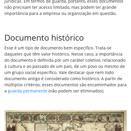
jurídicas. Em termos de guarda, portanto, esses documentos
não precisam ter acesso limitado, mas podem ter grande
importância para a empresa ou organização em questão.
Documento histórico
Esse é um tipo de documento bem específico. Trata-se
daqueles que têm valor histórico. Nesse caso, a importância
do documento é definida por um caráter coletivo, relacionado
à cultura e ao passado de um país, de um povo ou mesmo de
um grupo social específico. Vale destacar que nem todo
documento antigo é considerado como histórico. A partir de
múltiplos critérios, esses documentos são encaminhados para
a
guarda permanente
(não podem ser eliminados).