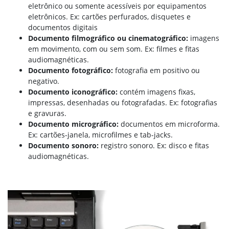
eletrônico ou somente acessíveis por equipamentos
eletrônicos. Ex: cartões perfurados, disquetes e
documentos digitais
Documento filmográfico ou cinematográfico:
imagens
em movimento, com ou sem som. Ex: filmes e fitas
audiomagnéticas.
Documento fotográfico:
fotografia em positivo ou
negativo.
Documento iconográfico:
contém imagens fixas,
impressas, desenhadas ou fotografadas. Ex: fotografias
e gravuras.
Documento micrográfico:
documentos em microforma.
Ex: cartões-janela, microfilmes e tab-jacks.
Documento sonoro:
registro sonoro. Ex: disco e fitas
audiomagnéticas.