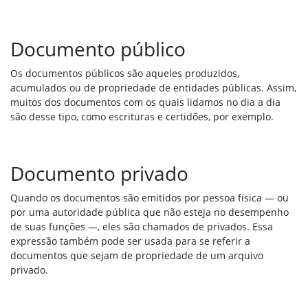
Documento público
Os documentos públicos são aqueles produzidos,
acumulados ou de propriedade de entidades públicas. Assim,
muitos dos documentos com os quais lidamos no dia a dia
são desse tipo, como escrituras e certidões, por exemplo.
Documento privado
Quando os documentos são emitidos por pessoa física — ou
por uma autoridade pública que não esteja no desempenho
de suas funções —, eles são chamados de privados. Essa
expressão também pode ser usada para se referir a
documentos que sejam de propriedade de um arquivo
privado.