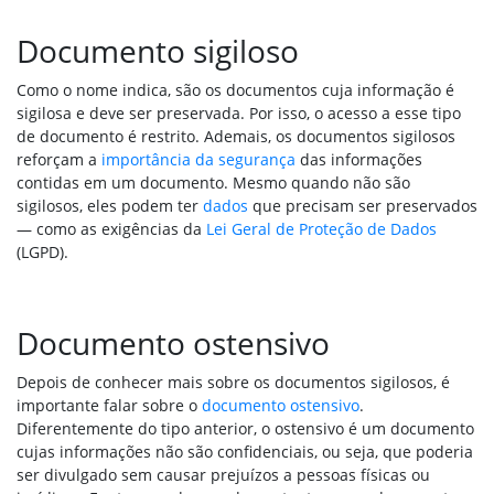
Documento sigiloso
Como o nome indica, são os documentos cuja informação é
sigilosa e deve ser preservada. Por isso, o acesso a esse tipo
de documento é restrito. Ademais, os documentos sigilosos
reforçam a
importância da segurança
das informações
contidas em um documento. Mesmo quando não são
sigilosos, eles podem ter
dados
que precisam ser preservados
— como as exigências da
Lei Geral de Proteção de Dados
(LGPD).
Documento ostensivo
Depois de conhecer mais sobre os documentos sigilosos, é
importante falar sobre o
documento ostensivo
.
Diferentemente do tipo anterior, o ostensivo é um documento
cujas informações não são confidenciais, ou seja, que poderia
ser divulgado sem causar prejuízos a pessoas físicas ou