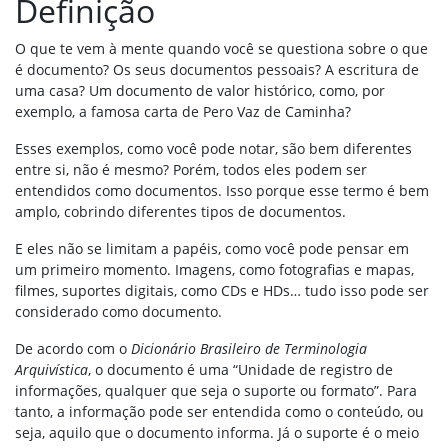
Definição
O que te vem à mente quando você se questiona sobre o que
é documento? Os seus documentos pessoais? A escritura de
uma casa? Um documento de valor histórico, como, por
exemplo, a famosa carta de Pero Vaz de Caminha?
Esses exemplos, como você pode notar, são bem diferentes
entre si, não é mesmo? Porém, todos eles podem ser
entendidos como documentos. Isso porque esse termo é bem
amplo, cobrindo diferentes tipos de documentos.
E eles não se limitam a papéis, como você pode pensar em
um primeiro momento. Imagens, como fotografias e mapas,
filmes, suportes digitais, como CDs e HDs… tudo isso pode ser
considerado como documento.
De acordo com o
Dicionário Brasileiro de Terminologia
Arquivística
, o documento é uma “Unidade de registro de
informações, qualquer que seja o suporte ou formato”. Para
tanto, a informação pode ser entendida como o conteúdo, ou
seja, aquilo que o documento informa. Já o suporte é o meio