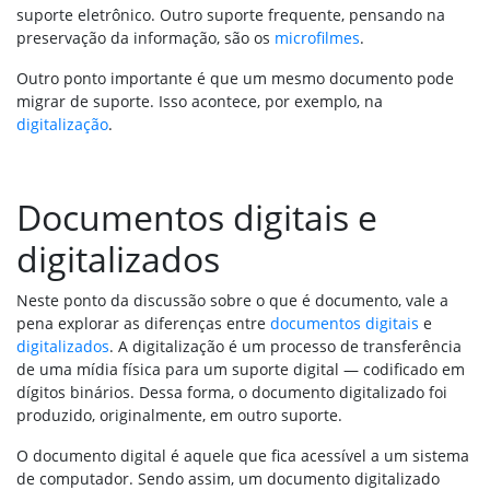
suporte eletrônico. Outro suporte frequente, pensando na
preservação da informação, são os
microfilmes
.
Outro ponto importante é que um mesmo documento pode
migrar de suporte. Isso acontece, por exemplo, na
digitalização
.
Documentos digitais e
digitalizados
Neste ponto da discussão sobre o que é documento, vale a
pena explorar as diferenças entre
documentos digitais
e
digitalizados
. A digitalização é um processo de transferência
de uma mídia física para um suporte digital — codificado em
dígitos binários. Dessa forma, o documento digitalizado foi
produzido, originalmente, em outro suporte.
O documento digital é aquele que fica acessível a um sistema
de computador. Sendo assim, um documento digitalizado