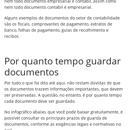
nem todo documento empresarial é contábil, assim como
nem todo documento contábil é empresarial.
Alguns exemplos de documentos do setor de contabilidade
são os fiscais, comprovantes de pagamento, extratos de
banco, folhas de pagamento, guias de recolhimento e
recibos.
Por quanto tempo guardar
documentos
Por tudo o que foi dito até aqui, não restam dúvidas de que
os documentos trazem informações importantes, que devem
ser preservadas. A questão, no entanto, é por quanto tempo
cada documento deve ser guardado.
No infográfico abaixo, que você pode baixar gratuitamente, é
possível consultar os principais prazos de guarda de
documentos, conforme as exigências legais e normativas no