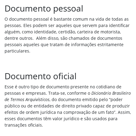
Documento pessoal
O documento pessoal é bastante comum na vida de todas as
pessoas. Eles podem ser aqueles que servem para identificar
alguém, como identidade, certidão, carteira de motorista,
dentre outros. Além disso, são chamados de documentos
pessoais aqueles que tratam de informações estritamente
particulares.
Documento oficial
Esse é outro tipo de documento presente no cotidiano de
pessoas e empresas. Trata-se, conforme o
Dicionário Brasileiro
de Termos Arquivísticos
, do documento emitido pelo “poder
público ou de entidades de direito privado capaz de produzir
efeitos de ordem jurídica na comprovação de um fato”. Assim,
esses documentos têm valor jurídico e são usados para
transações oficiais.