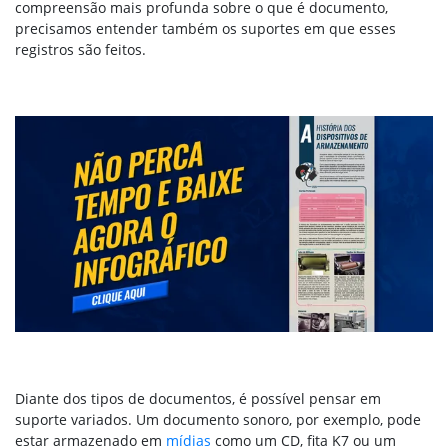
compreensão mais profunda sobre o que é documento,
precisamos entender também os suportes em que esses
registros são feitos.
Diante dos tipos de documentos, é possível pensar em
suporte variados. Um documento sonoro, por exemplo, pode
estar armazenado em
mídias
como um CD, fita K7 ou um