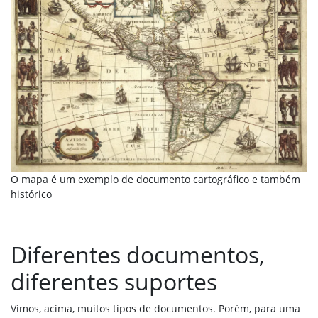
O mapa é um exemplo de documento cartográfico e também
histórico
Diferentes documentos,
diferentes suportes
Vimos, acima, muitos tipos de documentos. Porém, para uma