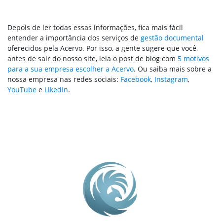
Depois de ler todas essas informações, fica mais fácil
entender a importância dos serviços de
gestão documental
oferecidos pela Acervo. Por isso, a gente sugere que você,
antes de sair do nosso site, leia o post de blog com
5 motivos
para a sua empresa escolher a Acervo
. Ou saiba mais sobre a
nossa empresa nas redes sociais:
Facebook
,
Instagram
,
YouTube
e
LikedIn
.