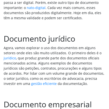
passa a ser digital. Porém, existe outro tipo de documento
importante: o
nato-digital
. Cada vez mais comuns, esses
documentos são produzidos digitalmente. Hoje em dia, eles
têm a mesma validade e podem ser certificados.
Documento jurídico
Agora, vamos explorar o uso dos documentos em alguns
setores onde eles são muito utilizados. O primeiro deles é o
jurídico
, que produz grande parte dos documentos oficiais
mencionados acima. Alguns exemplos de documentos
jurídicos são petições, contratos, procurações e alguns tipos
de acordos. Por lidar com um volume grande de documentos,
o setor jurídico, como os escritórios de advocacia, precisa
investir em uma
gestão eficiente
da documentação.
Documento empresarial