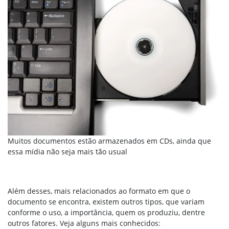
Muitos documentos estão armazenados em CDs, ainda que
essa mídia não seja mais tão usual
Além desses, mais relacionados ao formato em que o
documento se encontra, existem outros tipos, que variam
conforme o uso, a importância, quem os produziu, dentre
outros fatores. Veja alguns mais conhecidos: