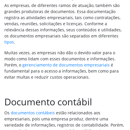
As empresas, de diferentes ramos de atuação, também são
grandes produtoras de documentos. Essa documentação
registra as atividades empresariais, tais como contratações,
vendas, reuniões, solicitações e licenças. Conforme a
relevância dessas informações, seus conteúdos e utilidades,
os documentos empresariais são separados em diferentes
tipos
.
Muitas vezes, as empresas não dão o devido valor para o
modo como lidam com esses documentos e informações.
Porém, o
gerenciamento de documentos empresariais
é
fundamental para o acesso a informações, bem como para
evitar multas e reduzir custos operacionais.
Documento contábil
Os
documentos contábeis
estão relacionados aos
empresariais, pois uma empresa produz, dentre uma
variedade de informações, registros de contabilidade. Porém,