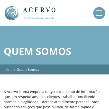
QUEM SOMOS
Início
»
Quem Somos
A Acervo é uma empresa de gerenciamento de informação
que, em respeito aos seus clientes, trabalha conciliando
harmonia e agilidade. Oferece atendimento personalizado,
buscando soluções que possibilitam, de forma rápida e