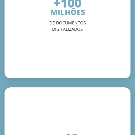
+100
MILHÕES
DE DOCUMENTOS
DIGITALIZADOS