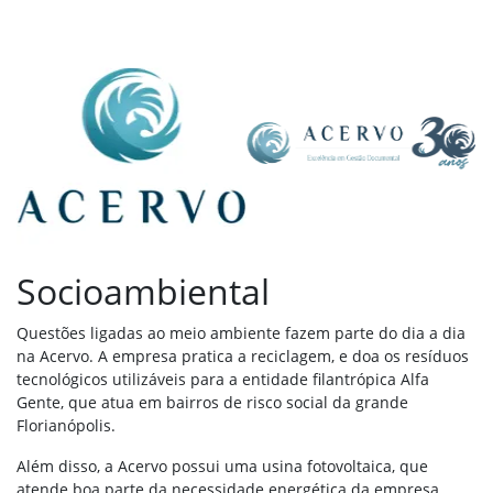
Socioambiental
Questões ligadas ao meio ambiente fazem parte do dia a dia
na Acervo. A empresa pratica a reciclagem, e doa os resíduos
tecnológicos utilizáveis para a entidade filantrópica Alfa
Gente, que atua em bairros de risco social da grande
Florianópolis.
Além disso, a Acervo possui uma usina fotovoltaica, que
atende boa parte da necessidade energética da empresa.