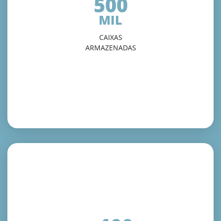
500
MIL
CAIXAS
ARMAZENADAS