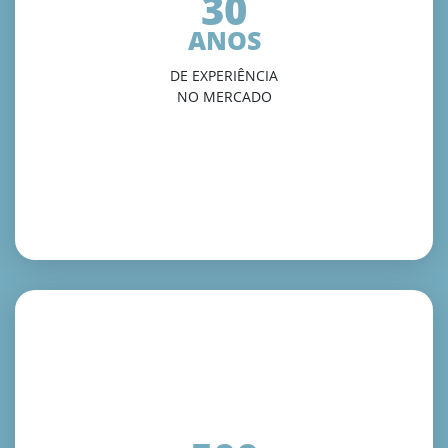
30
ANOS
DE EXPERIÊNCIA
NO MERCADO