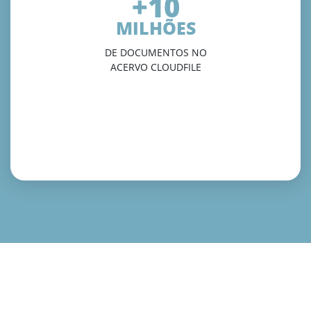
+10
MILHÕES
DE DOCUMENTOS NO
ACERVO CLOUDFILE