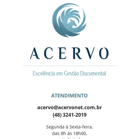
ATENDIMENTO
acervo@acervonet.com.br
(48) 3241-2019
Segunda à Sexta-feira,
das 8h às 18h00,