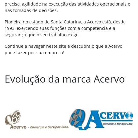
precisa, agilidade na execução das atividades operacionais e
nas tomadas de decisões.
Pioneira no estado de Santa Catarina, a Acervo está, desde
1993, exercendo suas funções com a competência e a
segurança que o seu trabalho exige.
Continue a navegar neste site e descubra o que a Acervo
pode fazer por sua empresa!
Evolução da marca Acervo