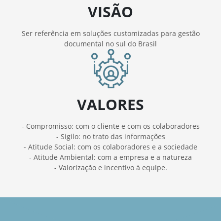
VISÃO
Ser referência em soluções customizadas para gestão
documental no sul do Brasil
VALORES
- Compromisso: com o cliente e com os colaboradores
- Sigilo: no trato das informações
- Atitude Social: com os colaboradores e a sociedade
- Atitude Ambiental: com a empresa e a natureza
- Valorização e incentivo à equipe.