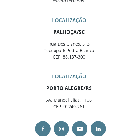
exceto feriados.
LOCALIZAÇÃO
PALHOÇA/SC
Rua Dos Cisnes, 513
Tecnopark Pedra Branca
CEP: 88.137-300
LOCALIZAÇÃO
PORTO ALEGRE/RS
Av. Manoel Elias, 1106
CEP: 91240-261