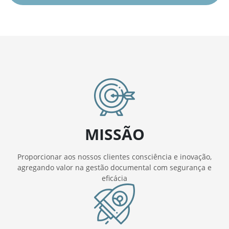
MISSÃO
Proporcionar aos nossos clientes consciência e inovação,
agregando valor na gestão documental com segurança e
eficácia