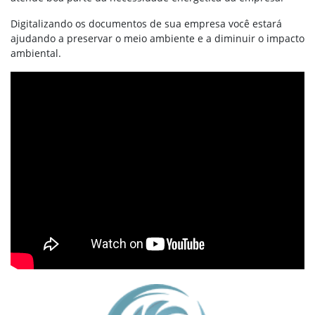
Digitalizando os documentos de sua empresa você estará
ajudando a preservar o meio ambiente e a diminuir o impacto
ambiental.