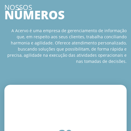
NOSSOS
NÚMEROS
A Acervo é uma empresa de gerenciamento de informação
que, em respeito aos seus clientes, trabalha conciliando
harmonia e agilidade. Oferece atendimento personalizado,
buscando soluções que possibilitam, de forma rápida e
precisa, agilidade na execução das atividades operacionais e
nas tomadas de decisões.