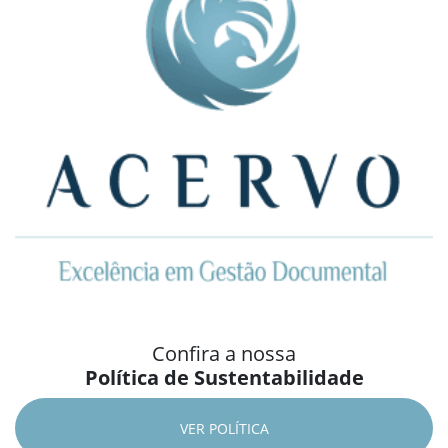
Confira a nossa
Política de Sustentabilidade
VER POLÍTICA