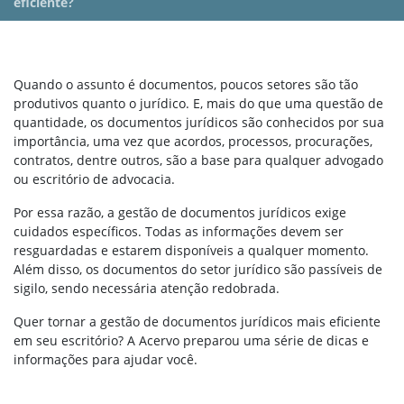
eficiente?
Quando o assunto é documentos, poucos setores são tão
produtivos quanto o jurídico. E, mais do que uma questão de
quantidade, os documentos jurídicos são conhecidos por sua
importância, uma vez que acordos, processos, procurações,
contratos, dentre outros, são a base para qualquer advogado
ou escritório de advocacia.
Por essa razão, a gestão de documentos jurídicos exige
cuidados específicos. Todas as informações devem ser
resguardadas e estarem disponíveis a qualquer momento.
Além disso, os documentos do setor jurídico são passíveis de
sigilo, sendo necessária atenção redobrada.
Quer tornar a gestão de documentos jurídicos mais eficiente
em seu escritório? A Acervo preparou uma série de dicas e
informações para ajudar você.