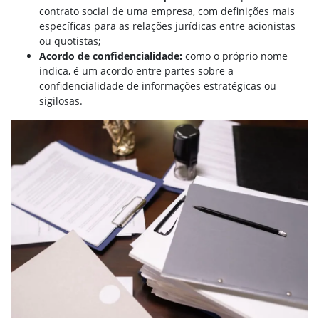
contrato social de uma empresa, com definições mais
específicas para as relações jurídicas entre acionistas
ou quotistas;
Acordo de confidencialidade:
como o próprio nome
indica, é um acordo entre partes sobre a
confidencialidade de informações estratégicas ou
sigilosas.