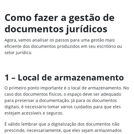
Como fazer a gestão de
documentos jurídicos
Agora, vamos analisar os passos para uma gestão mais
eficiente dos documentos produzidos em seu escritório ou
setor jurídico.
1 – Local de armazenamento
O primeiro ponto importante é o local de armazenamento. No
caso dos documentos físicos, o espaço deve ser adequado
para preservar a documentação. Já para os documentos
digitais, é necessário tomar vários cuidados para que eles
estejam acessíveis e seguros.
É válido lembrar que a digitalização dos documentos não
prescinde, necessariamente, que eles sejam armazenados