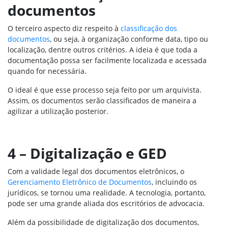
documentos
O terceiro aspecto diz respeito à
classificação dos
documentos
, ou seja, à organização conforme data, tipo ou
localização, dentre outros critérios. A ideia é que toda a
documentação possa ser facilmente localizada e acessada
quando for necessária.
O ideal é que esse processo seja feito por um arquivista.
Assim, os documentos serão classificados de maneira a
agilizar a utilização posterior.
4 – Digitalização e GED
Com a validade legal dos documentos eletrônicos, o
Gerenciamento Eletrônico de Documentos
, incluindo os
jurídicos, se tornou uma realidade. A tecnologia, portanto,
pode ser uma grande aliada dos escritórios de advocacia.
Além da possibilidade de digitalização dos documentos,