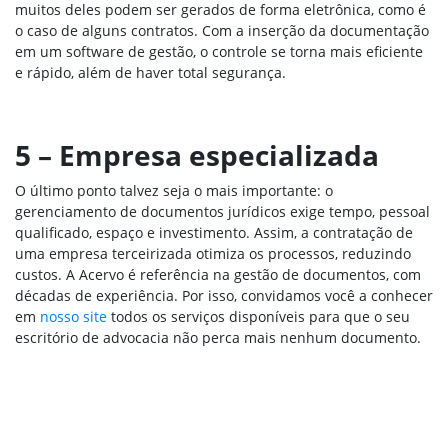
muitos deles podem ser gerados de forma eletrônica, como é
o caso de alguns contratos. Com a inserção da documentação
em um software de gestão, o controle se torna mais eficiente
e rápido, além de haver total segurança.
5 – Empresa especializada
O último ponto talvez seja o mais importante: o
gerenciamento de documentos jurídicos exige tempo, pessoal
qualificado, espaço e investimento. Assim, a contratação de
uma empresa terceirizada otimiza os processos, reduzindo
custos. A Acervo é referência na gestão de documentos, com
décadas de experiência. Por isso, convidamos você a conhecer
em
nosso site
todos os serviços disponíveis para que o seu
escritório de advocacia não perca mais nenhum documento.