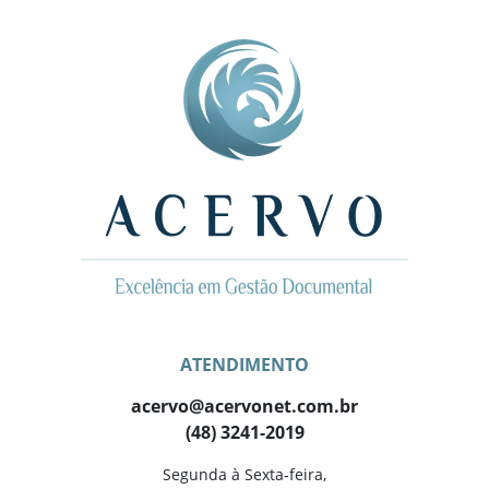
ATENDIMENTO
acervo@acervonet.com.br
(48) 3241-2019
Segunda à Sexta-feira,