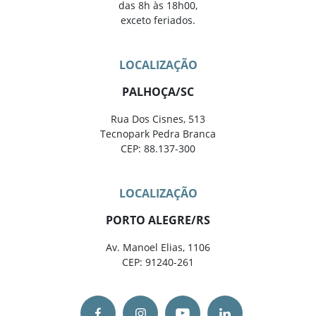
das 8h às 18h00,
exceto feriados.
LOCALIZAÇÃO
PALHOÇA/SC
Rua Dos Cisnes, 513
Tecnopark Pedra Branca
CEP: 88.137-300
LOCALIZAÇÃO
PORTO ALEGRE/RS
Av. Manoel Elias, 1106
CEP: 91240-261