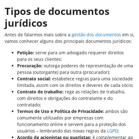
Tipos de
documentos
jurídicos
Antes de falarmos mais sobre a
gestão dos documentos
em si,
vamos conhecer alguns dos principais documentos jurídicos:
Petição:
serve para um advogado requerer direitos
para os seus clientes;
Procuração:
outorga poderes de representação de uma
pessoa (outorgante) para outra (procurador);
Contrato social:
estabelece regras para uma sociedade
limitada, assim com os direitos e deveres de cada sócio;
Contrato de trabalho:
rege as relações de trabalho,
com direitos e obrigações do contratante e do
contratado;
Termos de Uso e Política de Privacidade:
ambos são
comumente utilizados por empresas com
funcionamento online e servem para a proteção dos
usuários – lembrando das novas regras da
LGPD
;
Acordo de acionistas ou quotistas:
é complementar ao