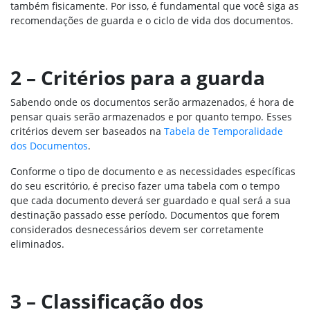
também fisicamente. Por isso, é fundamental que você siga as
recomendações de guarda e o ciclo de vida dos documentos.
2 – Critérios para a guarda
Sabendo onde os documentos serão armazenados, é hora de
pensar quais serão armazenados e por quanto tempo. Esses
critérios devem ser baseados na
Tabela de Temporalidade
dos Documentos
.
Conforme o tipo de documento e as necessidades específicas
do seu escritório, é preciso fazer uma tabela com o tempo
que cada documento deverá ser guardado e qual será a sua
destinação passado esse período. Documentos que forem
considerados desnecessários devem ser corretamente
eliminados.
3 – Classificação dos