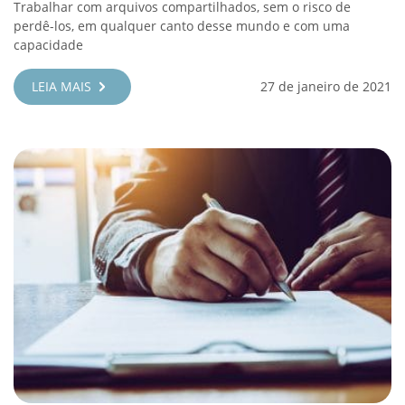
Trabalhar com arquivos compartilhados, sem o risco de
perdê-los, em qualquer canto desse mundo e com uma
capacidade
LEIA MAIS
27 de janeiro de 2021