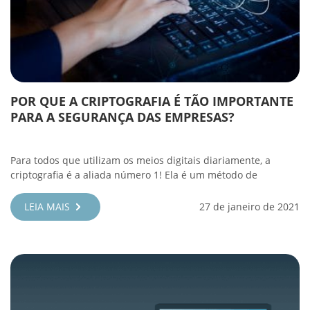
POR QUE A CRIPTOGRAFIA É TÃO IMPORTANTE
PARA A SEGURANÇA DAS EMPRESAS?
Para todos que utilizam os meios digitais diariamente, a
criptografia é a aliada número 1! Ela é um método de
LEIA MAIS
27 de janeiro de 2021