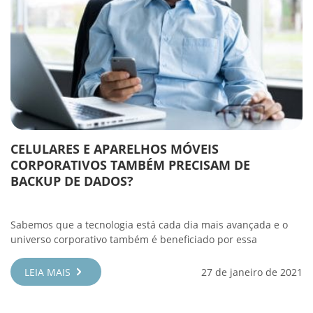
CELULARES E APARELHOS MÓVEIS
CORPORATIVOS TAMBÉM PRECISAM DE
BACKUP DE DADOS?
Sabemos que a tecnologia está cada dia mais avançada e o
universo corporativo também é beneficiado por essa
LEIA MAIS
27 de janeiro de 2021