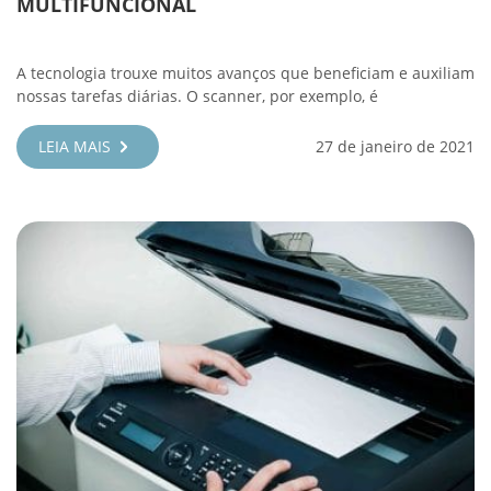
MULTIFUNCIONAL
A tecnologia trouxe muitos avanços que beneficiam e auxiliam
nossas tarefas diárias. O scanner, por exemplo, é
LEIA MAIS
27 de janeiro de 2021