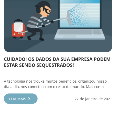
CUIDADO! OS DADOS DA SUA EMPRESA PODEM
ESTAR SENDO SEQUESTRADOS!
A tecnologia nos trouxe muitos benefícios, organizou nosso
dia a dia, nos conectou com o resto do mundo. Mas como
LEIA MAIS
27 de janeiro de 2021