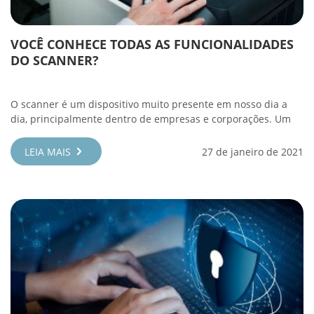
VOCÊ CONHECE TODAS AS FUNCIONALIDADES
DO SCANNER?
O scanner é um dispositivo muito presente em nosso dia a
dia, principalmente dentro de empresas e corporações. Um
LEIA MAIS
27 de janeiro de 2021