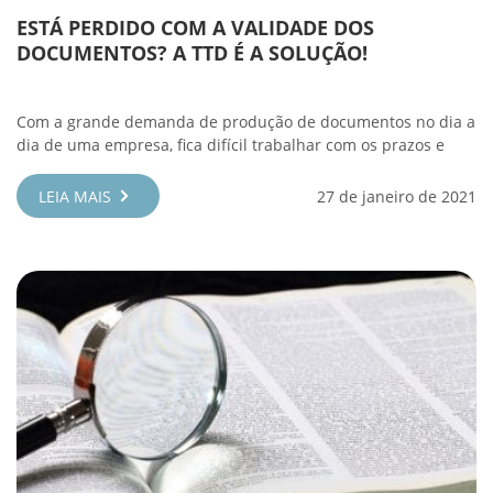
ESTÁ PERDIDO COM A VALIDADE DOS
DOCUMENTOS? A TTD É A SOLUÇÃO!
Com a grande demanda de produção de documentos no dia a
dia de uma empresa, fica difícil trabalhar com os prazos e
LEIA MAIS
27 de janeiro de 2021