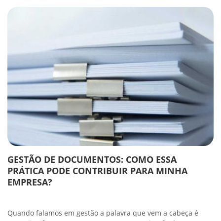
GESTÃO DE DOCUMENTOS: COMO ESSA
PRÁTICA PODE CONTRIBUIR PARA MINHA
EMPRESA?
Quando falamos em gestão a palavra que vem a cabeça é