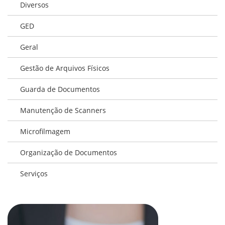
Diversos
GED
Geral
Gestão de Arquivos Físicos
Guarda de Documentos
Manutenção de Scanners
Microfilmagem
Organização de Documentos
Serviços