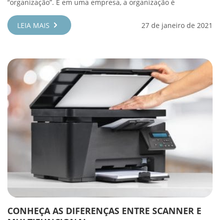
“organização”. E em uma empresa, a organização é
LEIA MAIS
27 de janeiro de 2021
CONHEÇA AS DIFERENÇAS ENTRE SCANNER E