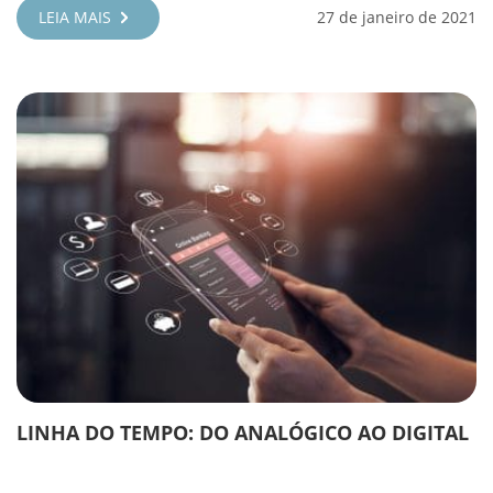
LEIA MAIS
27 de janeiro de 2021
LINHA DO TEMPO: DO ANALÓGICO AO DIGITAL