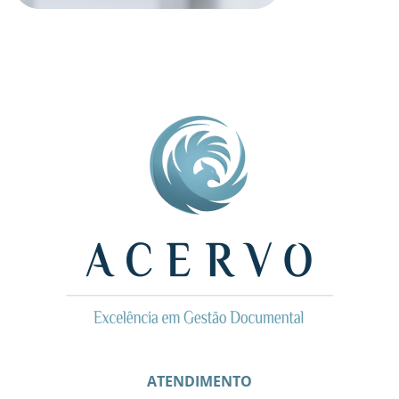
ATENDIMENTO