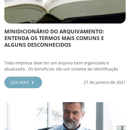
MINIDICIONÁRIO DO ARQUIVAMENTO:
ENTENDA OS TERMOS MAIS COMUNS E
ALGUNS DESCONHECIDOS
Toda empresa deve ter um arquivo bem organizado e
atualizado. Os benefícios são um sistema de identificação
LEIA MAIS
27 de janeiro de 2021