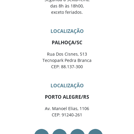
das 8h às 18h00,
exceto feriados.
LOCALIZAÇÃO
PALHOÇA/SC
Rua Dos Cisnes, 513
Tecnopark Pedra Branca
CEP: 88.137-300
LOCALIZAÇÃO
PORTO ALEGRE/RS
Av. Manoel Elias, 1106
CEP: 91240-261