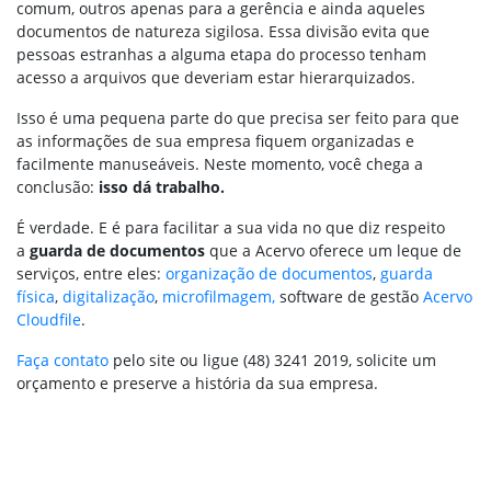
comum, outros apenas para a gerência e ainda aqueles
documentos de natureza sigilosa. Essa divisão evita que
pessoas estranhas a alguma etapa do processo tenham
acesso a arquivos que deveriam estar hierarquizados.
Isso é uma pequena parte do que precisa ser feito para que
as informações de sua empresa fiquem organizadas e
facilmente manuseáveis. Neste momento, você chega a
conclusão:
isso dá trabalho.
É verdade. E é para facilitar a sua vida no que diz respeito
a
guarda de documentos
que a Acervo oferece um leque de
serviços, entre eles:
organização de documentos
,
guarda
física
,
digitalização
,
microfilmagem,
software de gestão
Acervo
Cloudfile
.
Faça contato
pelo site ou ligue (48) 3241 2019, solicite um
orçamento e preserve a história da sua empresa.