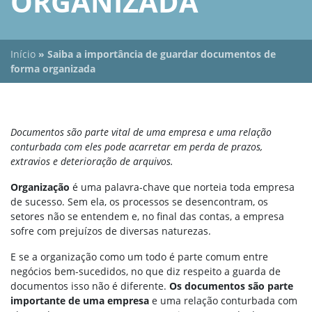
ORGANIZADA
Início
»
Saiba a importância de guardar documentos de
forma organizada
Documentos são parte vital de uma empresa e uma relação
conturbada com eles pode acarretar em perda de prazos,
extravios e deterioração de arquivos.
Organização
é uma palavra-chave que norteia toda empresa
de sucesso. Sem ela, os processos se desencontram, os
setores não se entendem e, no final das contas, a empresa
sofre com prejuízos de diversas naturezas.
E se a organização como um todo é parte comum entre
negócios bem-sucedidos, no que diz respeito a guarda de
documentos isso não é diferente.
Os documentos são parte
importante de uma empresa
e uma relação conturbada com