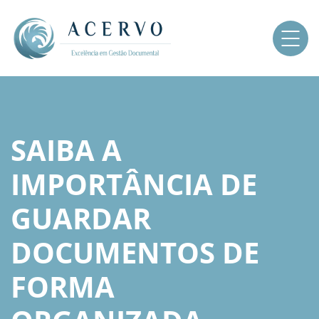
SAIBA A
IMPORTÂNCIA DE
GUARDAR
DOCUMENTOS DE
FORMA