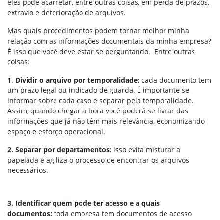
eles pode acarretar, entre outras coisas, em perda de prazos,
extravio e deterioração de arquivos.
Mas quais procedimentos podem tornar melhor minha
relação com as informações documentais da minha empresa?
É isso que você deve estar se perguntando. Entre outras
coisas:
1
.
Dividir o arquivo por temporalidade:
cada documento tem
um prazo legal ou indicado de guarda. É importante se
informar sobre cada caso e separar pela temporalidade.
Assim, quando chegar a hora você poderá se livrar das
informações que já não têm mais relevância, economizando
espaço e esforço operacional.
2. Separar por departamentos:
isso evita misturar a
papelada e agiliza o processo de encontrar os arquivos
necessários.
3. Identificar quem pode ter acesso e a quais
documentos:
toda empresa tem documentos de acesso