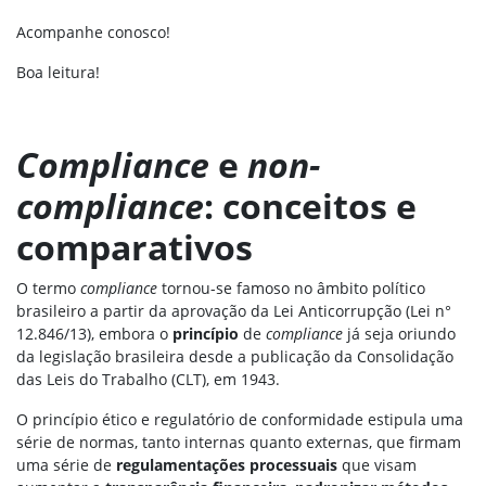
Acompanhe conosco!
Boa leitura!
Compliance
e
non-
compliance
: conceitos e
comparativos
O termo
compliance
tornou-se famoso no âmbito político
brasileiro a partir da aprovação da Lei Anticorrupção (Lei n°
12.846/13), embora o
princípio
de
compliance
já seja oriundo
da legislação brasileira desde a publicação da Consolidação
das Leis do Trabalho (CLT), em 1943.
O princípio ético e regulatório de conformidade estipula uma
série de normas, tanto internas quanto externas, que firmam
uma série de
regulamentações processuais
que visam