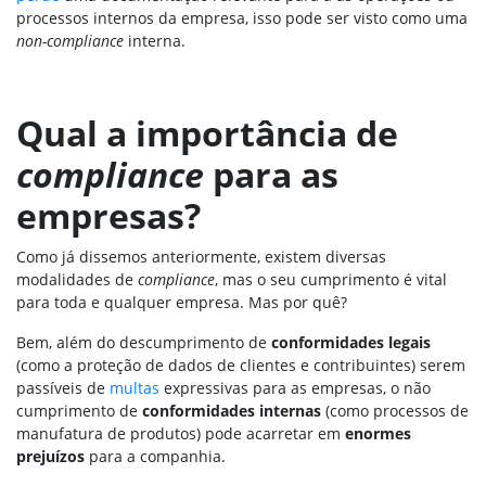
processos internos da empresa, isso pode ser visto como uma
non-compliance
interna.
Qual a importância de
compliance
para as
empresas?
Como já dissemos anteriormente, existem diversas
modalidades de
compliance
, mas o seu cumprimento é vital
para toda e qualquer empresa. Mas por quê?
Bem, além do descumprimento de
conformidades legais
(como a proteção de dados de clientes e contribuintes)
serem
passíveis de
multas
expressivas para as empresas, o não
cumprimento de
conformidades internas
(como processos de
manufatura de produtos) pode acarretar em
enormes
prejuízos
para a companhia.