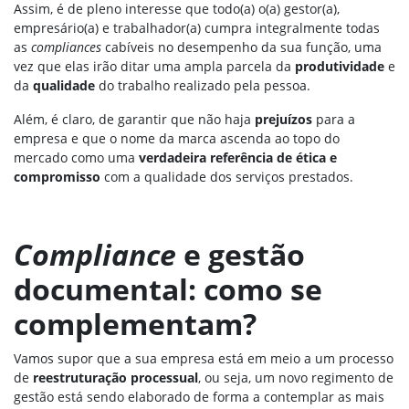
Assim, é de pleno interesse que todo(a) o(a) gestor(a),
empresário(a) e trabalhador(a) cumpra integralmente todas
as
compliances
cabíveis no desempenho da sua função, uma
vez que elas irão ditar uma ampla parcela da
produtividade
e
da
qualidade
do trabalho realizado pela pessoa.
Além, é claro, de garantir que não haja
prejuízos
para a
empresa e que o nome da marca ascenda ao topo do
mercado como uma
verdadeira referência de ética e
compromisso
com a qualidade dos serviços prestados.
Compliance
e gestão
documental: como se
complementam?
Vamos supor que a sua empresa está em meio a um processo
de
reestruturação processual
, ou seja, um novo regimento de
gestão está sendo elaborado de forma a contemplar as mais