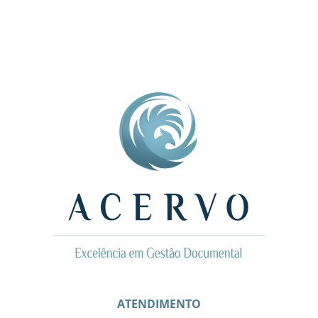
ATENDIMENTO