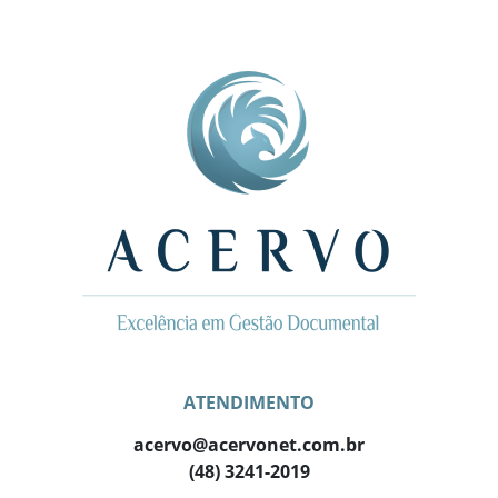
ATENDIMENTO
acervo@acervonet.com.br
(48) 3241-2019