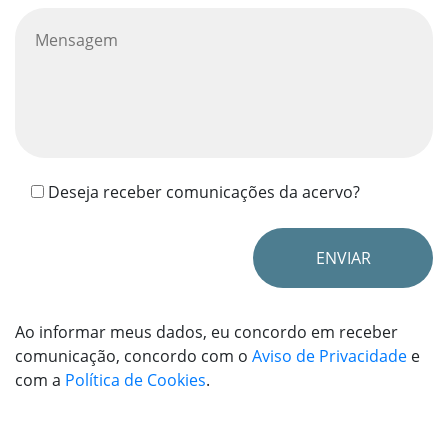
Deseja receber comunicações da acervo?
Ao informar meus dados, eu concordo em receber
comunicação, concordo com o
Aviso de Privacidade
e
com a
Política de Cookies
.