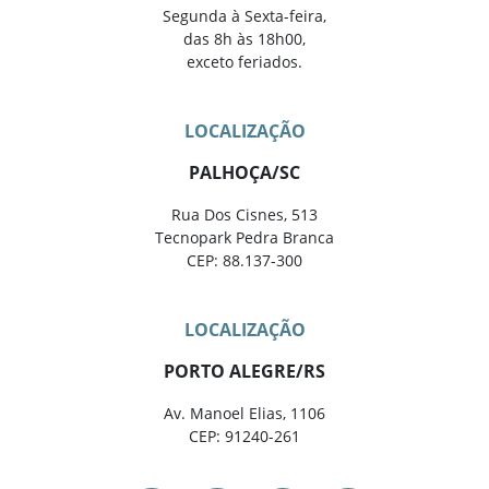
Segunda à Sexta-feira,
das 8h às 18h00,
exceto feriados.
LOCALIZAÇÃO
PALHOÇA/SC
Rua Dos Cisnes, 513
Tecnopark Pedra Branca
CEP: 88.137-300
LOCALIZAÇÃO
PORTO ALEGRE/RS
Av. Manoel Elias, 1106
CEP: 91240-261