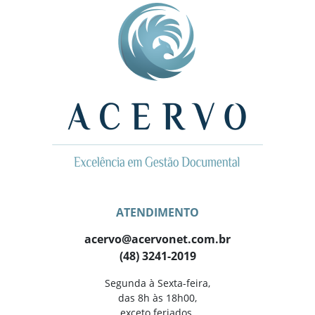
ATENDIMENTO
acervo@acervonet.com.br
(48) 3241-2019
Segunda à Sexta-feira,
das 8h às 18h00,
exceto feriados.