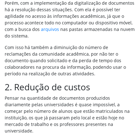
Porém, com a implementação da digitalização de documentos
há a resolução dessas situações. Com ela é possível ter
agilidade no acesso às informações acadêmicas, já que o
processo acontece todo no computador ou dispositivo móvel,
com a busca dos
arquivos
nas pastas armazenadas na nuvem
do sistema.
Com isso há também a diminuição do número de
reclamações da comunidade acadêmica, por não ter o
documento quando solicitado e da perda de tempo dos
colaboradores na procura da informação, podendo usar o
período na realização de outras atividades.
2. Redução de custos
Pensar na quantidade de documentos produzidos
diariamente pelas universidades é quase impossível, a
começar pelo número de alunos que estão matriculados na
instituição, os que já passaram pelo local e estão hoje no
mercado de trabalho e os professores presentes na
universidade.