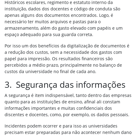
Históricos escolares, regimento e estatuto interno da
instituição, dados dos docentes e código de conduta são
apenas alguns dos documentos encontrados. Logo, é
necessário ter muitos arquivos e pastas para o
armazenamento, além do gasto elevado com papéis e um
espaço adequado para sua guarda correta.
Por isso um dos benefícios da digitalização de documentos é
a redução dos custos, sem a necessidade dos gastos com
papel para impressão. Os resultados financeiros são
percebidos a médio prazo, principalmente no balanço de
custos da universidade no final de cada ano.
3. Segurança das informações
A segurança é item indispensável, tanto dentro das empresas
quanto para as instituições de ensino, afinal ali constam
informações importantes e muitas confidenciais dos
discentes e docentes, como, por exemplo, os dados pessoais.
Incidentes podem ocorrer e para isso as universidades
precisam estar preparadas para não acontecer nenhum dano