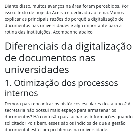
Diante disso, muitos avanços na área foram percebidos. Por
isso o texto de hoje da Acervo é dedicado ao tema. Vamos
explicar as principais razões do porquê a digitalização de
documentos nas universidades é algo importante para a
rotina das instituições. Acompanhe abaixo!
Diferenciais da digitalização
de documentos nas
universidades
1. Otimização dos processos
internos
Demora para encontrar os históricos escolares dos alunos? A
secretaria não possui mais espaço para armazenar os
documentos? Há confusão para achar as informações quando
solicitado? Pois bem, esses são os indícios de que a gestão
documental está com problemas na universidade.