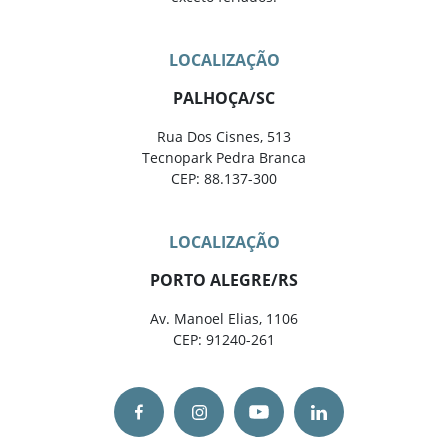
LOCALIZAÇÃO
PALHOÇA/SC
Rua Dos Cisnes, 513
Tecnopark Pedra Branca
CEP: 88.137-300
LOCALIZAÇÃO
PORTO ALEGRE/RS
Av. Manoel Elias, 1106
CEP: 91240-261