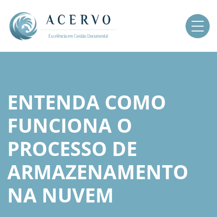
ENTENDA COMO
FUNCIONA O
PROCESSO DE
ARMAZENAMENTO
NA NUVEM