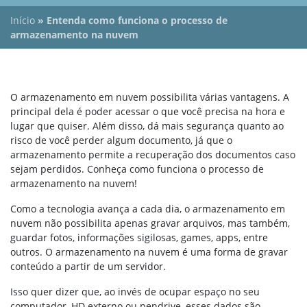
Início
»
Entenda como funciona o processo de
armazenamento na nuvem
O armazenamento em nuvem possibilita várias vantagens. A
principal dela é poder acessar o que você precisa na hora e
lugar que quiser. Além disso, dá mais segurança quanto ao
risco de você perder algum documento, já que o
armazenamento permite a recuperação dos documentos caso
sejam perdidos. Conheça como funciona o processo de
armazenamento na nuvem!
Como a tecnologia avança a cada dia, o armazenamento em
nuvem não possibilita apenas gravar arquivos, mas também,
guardar fotos, informações sigilosas, games, apps, entre
outros. O armazenamento na nuvem é uma forma de gravar
conteúdo a partir de um servidor.
Isso quer dizer que, ao invés de ocupar espaço no seu
computador, HD externo ou pendrive, esses dados são