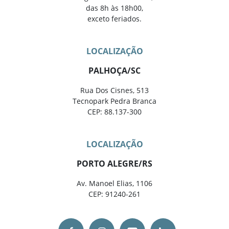
das 8h às 18h00,
exceto feriados.
LOCALIZAÇÃO
PALHOÇA/SC
Rua Dos Cisnes, 513
Tecnopark Pedra Branca
CEP: 88.137-300
LOCALIZAÇÃO
PORTO ALEGRE/RS
Av. Manoel Elias, 1106
CEP: 91240-261