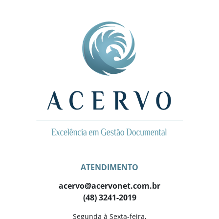
ATENDIMENTO
acervo@acervonet.com.br
(48) 3241-2019
Segunda à Sexta-feira,