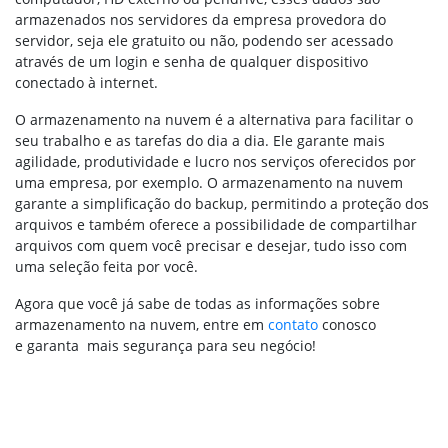
armazenados nos servidores da empresa provedora do
servidor, seja ele gratuito ou não, podendo ser acessado
através de um login e senha de qualquer dispositivo
conectado à internet.
O armazenamento na nuvem é a alternativa para facilitar o
seu trabalho e as tarefas do dia a dia. Ele garante mais
agilidade, produtividade e lucro nos serviços oferecidos por
uma empresa, por exemplo. O armazenamento na nuvem
garante a simplificação do backup, permitindo a proteção dos
arquivos e também oferece a possibilidade de compartilhar
arquivos com quem você precisar e desejar, tudo isso com
uma seleção feita por você.
Agora que você já sabe de todas as informações sobre
armazenamento na nuvem, entre em
contato
conosco
e garanta mais segurança para seu negócio!