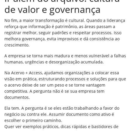
de valor e governança
No fim, a maior transformação é cultural. Quando a liderança
reforça que informação é patrimônio, as áreas passam a
registrar melhor, seguir padrões e respeitar processos. Isso
melhora governança, evita improvisos e dá consistência ao
crescimento.
A empresa se torna mais madura e menos vulnerável a falhas
humanas, urgências e desorganização acumulada.
Na Acervo + Access, ajudamos organizações a colocar essa
visão em prática, estruturando processos e soluções para que
o acervo deixe de ser um peso e se torne vantagem
competitiva. A pergunta não é se sua empresa tem
documentos.
Ela tem. A pergunta é se eles estão trabalhando a favor do
negócio ou contra ele. Assumir documento como ativo é
escolher o primeiro caminho.
Quer ver exemplos práticos, dicas rápidas e bastidores de