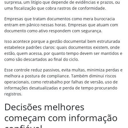
surpresa, um litígio que depende de evidências e prazos, ou
uma fiscalização que cobra rastros de conformidade.
Empresas que tratam documentos como mera burocracia
entram em pânico nessas horas. Empresas que atuam com
documento como ativo respondem com segurança.
Isso acontece porque a gestão documental bem estruturada
estabelece padrões claros: quais documentos existem, onde
estão, quem acessa, por quanto tempo devem ser mantidos e
como são descartados ao final do ciclo.
Esse controle reduz passivos, evita multas, minimiza perdas e
melhora a postura de compliance. Também diminui riscos
operacionais, como retrabalho por falhas de versão, uso de
informações desatualizadas e perda de tempo procurando
registros.
Decisões melhores
começam com informação