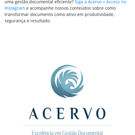
uma gestão documental eficiente?
Siga a Acervo + Access no
Instagram
e acompanhe nossos conteúdos sobre como
transformar documento como ativo em produtividade,
segurança e resultado.