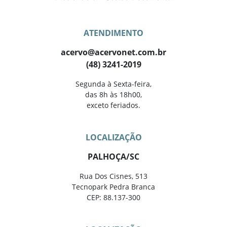
ATENDIMENTO
acervo@acervonet.com.br
(48) 3241-2019
Segunda à Sexta-feira,
das 8h às 18h00,
exceto feriados.
LOCALIZAÇÃO
PALHOÇA/SC
Rua Dos Cisnes, 513
Tecnopark Pedra Branca
CEP: 88.137-300