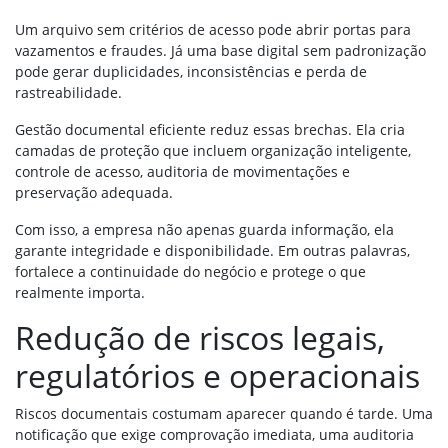
Um arquivo sem critérios de acesso pode abrir portas para
vazamentos e fraudes. Já uma base digital sem padronização
pode gerar duplicidades, inconsistências e perda de
rastreabilidade.
Gestão documental eficiente reduz essas brechas. Ela cria
camadas de proteção que incluem organização inteligente,
controle de acesso, auditoria de movimentações e
preservação adequada.
Com isso, a empresa não apenas guarda informação, ela
garante integridade e disponibilidade. Em outras palavras,
fortalece a continuidade do negócio e protege o que
realmente importa.
Redução de riscos legais,
regulatórios e operacionais
Riscos documentais costumam aparecer quando é tarde. Uma
notificação que exige comprovação imediata, uma auditoria