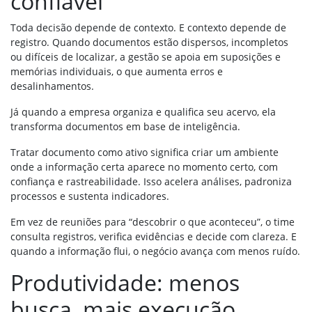
confiável
Toda decisão depende de contexto. E contexto depende de
registro. Quando documentos estão dispersos, incompletos
ou difíceis de localizar, a gestão se apoia em suposições e
memórias individuais, o que aumenta erros e
desalinhamentos.
Já quando a empresa organiza e qualifica seu acervo, ela
transforma documentos em base de inteligência.
Tratar documento como ativo significa criar um ambiente
onde a informação certa aparece no momento certo, com
confiança e rastreabilidade. Isso acelera análises, padroniza
processos e sustenta indicadores.
Em vez de reuniões para “descobrir o que aconteceu”, o time
consulta registros, verifica evidências e decide com clareza. E
quando a informação flui, o negócio avança com menos ruído.
Produtividade: menos
busca, mais execução