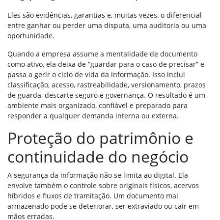
Eles são evidências, garantias e, muitas vezes, o diferencial
entre ganhar ou perder uma disputa, uma auditoria ou uma
oportunidade.
Quando a empresa assume a mentalidade de documento
como ativo, ela deixa de “guardar para o caso de precisar” e
passa a gerir o ciclo de vida da informação. Isso inclui
classificação, acesso, rastreabilidade, versionamento, prazos
de guarda, descarte seguro e governança. O resultado é um
ambiente mais organizado, confiável e preparado para
responder a qualquer demanda interna ou externa.
Proteção do patrimônio e
continuidade do negócio
A segurança da informação não se limita ao digital. Ela
envolve também o controle sobre originais físicos, acervos
híbridos e fluxos de tramitação. Um documento mal
armazenado pode se deteriorar, ser extraviado ou cair em
mãos erradas.