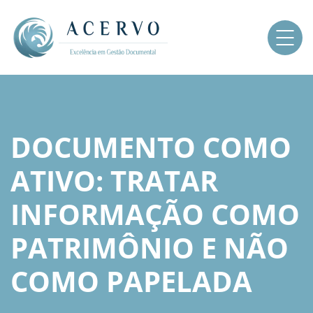
DOCUMENTO COMO
ATIVO: TRATAR
INFORMAÇÃO COMO
PATRIMÔNIO E NÃO
COMO PAPELADA