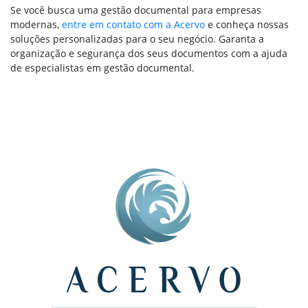
Se você busca uma gestão documental para empresas
modernas,
entre em contato com a Acervo
e conheça nossas
soluções personalizadas para o seu negócio. Garanta a
organização e segurança dos seus documentos com a ajuda
de especialistas em gestão documental.