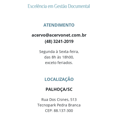
ATENDIMENTO
acervo@acervonet.com.br
(48) 3241-2019
Segunda à Sexta-feira,
das 8h às 18h00,
exceto feriados.
LOCALIZAÇÃO
PALHOÇA/SC
Rua Dos Cisnes, 513
Tecnopark Pedra Branca
CEP: 88.137-300