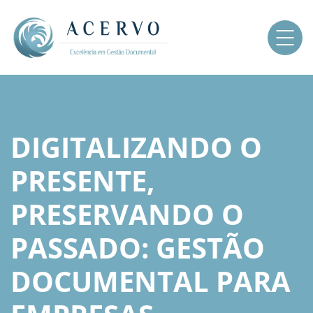
DIGITALIZANDO O
PRESENTE,
PRESERVANDO O
PASSADO: GESTÃO
DOCUMENTAL PARA