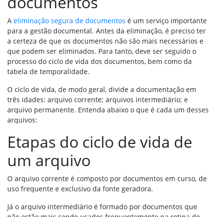
documentos
A
eliminação segura de documentos
é um serviço importante
para a gestão documental. Antes da eliminação, é preciso ter
a certeza de que os documentos não são mais necessários e
que podem ser eliminados. Para tanto, deve ser seguido o
processo do ciclo de vida dos documentos, bem como da
tabela de temporalidade.
O ciclo de vida, de modo geral, divide a documentação em
três idades: arquivo corrente; arquivos intermediário; e
arquivo permanente. Entenda abaixo o que é cada um desses
arquivos:
Etapas do ciclo de vida de
um arquivo
O arquivo corrente é composto por documentos em curso, de
uso frequente e exclusivo da fonte geradora.
Já o arquivo intermediário é formado por documentos que
não estão mais sendo usados frequentemente na rotina de