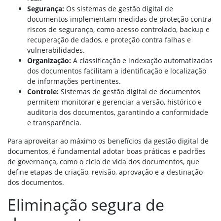
Segurança:
Os sistemas de gestão digital de
documentos implementam medidas de proteção contra
riscos de segurança, como acesso controlado, backup e
recuperação de dados, e proteção contra falhas e
vulnerabilidades.
Organização:
A classificação e indexação automatizadas
dos documentos facilitam a identificação e localização
de informações pertinentes.
Controle:
Sistemas de gestão digital de documentos
permitem monitorar e gerenciar a versão, histórico e
auditoria dos documentos, garantindo a conformidade
e transparência.
Para aproveitar ao máximo os benefícios da gestão digital de
documentos, é fundamental adotar boas práticas e padrões
de governança, como o ciclo de vida dos documentos, que
define etapas de criação, revisão, aprovação e a destinação
dos documentos.
Eliminação segura de