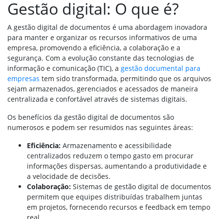
Gestão digital: O que é?
A gestão digital de documentos é uma abordagem inovadora
para manter e organizar os recursos informativos de uma
empresa, promovendo a eficiência, a colaboração e a
segurança. Com a evolução constante das tecnologias de
informação e comunicação (TIC), a
gestão documental para
empresas
tem sido transformada, permitindo que os arquivos
sejam armazenados, gerenciados e acessados de maneira
centralizada e confortável através de sistemas digitais.
Os benefícios da gestão digital de documentos são
numerosos e podem ser resumidos nas seguintes áreas:
Eficiência:
Armazenamento e acessibilidade
centralizados reduzem o tempo gasto em procurar
informações dispersas, aumentando a produtividade e
a velocidade de decisões.
Colaboração:
Sistemas de gestão digital de documentos
permitem que equipes distribuídas trabalhem juntas
em projetos, fornecendo recursos e feedback em tempo
real.