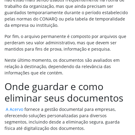
trabalho da organização, mas que ainda precisam ser
guardados temporariamente durante o período estabelecido
pelas normas do CONARQ ou pela tabela de temporalidade
da empresa ou instituição.
Por fim, o arquivo permanente é composto por arquivos que
perderam seu valor administrativo, mas que devem ser
mantidos para fins de prova, informação e pesquisa.
Neste último momento, os documentos são avaliados em
relação à destinação, dependendo da relevância das
informações que ele contém.
Onde guardar e como
eliminar seus documentos
A Acervo
fornece a gestão documental para empresas,
oferecendo soluções personalizadas para diversos
segmentos, incluindo desde a eliminação segura, guarda
física até digitalização dos documentos.