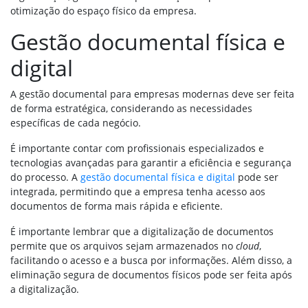
otimização do espaço físico da empresa.
Gestão documental física e
digital
A gestão documental para empresas modernas deve ser feita
de forma estratégica, considerando as necessidades
específicas de cada negócio.
É importante contar com profissionais especializados e
tecnologias avançadas para garantir a eficiência e segurança
do processo. A
gestão documental física e digital
pode ser
integrada, permitindo que a empresa tenha acesso aos
documentos de forma mais rápida e eficiente.
É importante lembrar que a digitalização de documentos
permite que os arquivos sejam armazenados no
cloud
,
facilitando o acesso e a busca por informações. Além disso, a
eliminação segura de documentos físicos pode ser feita após
a digitalização.