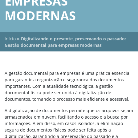
EMPRESAS
MODERNAS
Início
»
Digitalizando o presente, preservando o passado:
Gestão documental para empresas modernas
A gestão documental para empresas é uma prática essencial
para garantir a organização e segurança dos documentos
importantes. Com a atualidade tecnológica, a gestão
documental física pode ser unida à digitalização de
documentos, tornando o processo mais eficiente e acessível.
A digitalização de documentos permite que os arquivos sejam
armazenados em nuvem, facilitando o acesso e a busca por
informações. Além disso, em casos isolados, a eliminação
segura de documentos físicos pode ser feita após a
digitalização, garantindo a preservação do passado e a