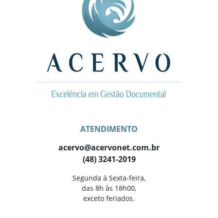
ATENDIMENTO
acervo@acervonet.com.br
(48) 3241-2019
Segunda à Sexta-feira,
das 8h às 18h00,
exceto feriados.