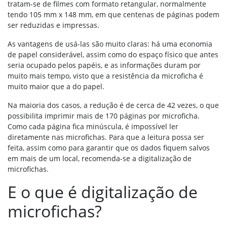
tratam-se de filmes com formato retangular, normalmente
tendo 105 mm x 148 mm, em que centenas de páginas podem
ser reduzidas e impressas.
As vantagens de usá-las são muito claras: há uma economia
de papel considerável, assim como do espaço físico que antes
seria ocupado pelos papéis, e as informações duram por
muito mais tempo, visto que a resistência da microficha é
muito maior que a do papel.
Na maioria dos casos, a redução é de cerca de 42 vezes, o que
possibilita imprimir mais de 170 páginas por microficha.
Como cada página fica minúscula, é impossível ler
diretamente nas microfichas. Para que a leitura possa ser
feita, assim como para garantir que os dados fiquem salvos
em mais de um local, recomenda-se a digitalização de
microfichas.
E o que é digitalização de
microfichas?