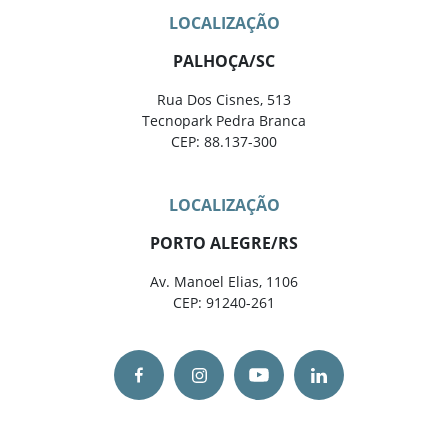
LOCALIZAÇÃO
PALHOÇA/SC
Rua Dos Cisnes, 513
Tecnopark Pedra Branca
CEP: 88.137-300
LOCALIZAÇÃO
PORTO ALEGRE/RS
Av. Manoel Elias, 1106
CEP: 91240-261