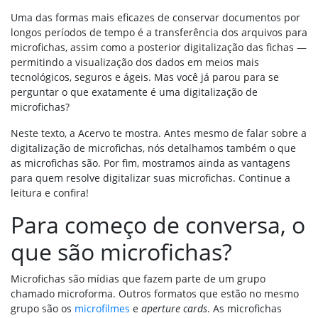
Uma das formas mais eficazes de conservar documentos por
longos períodos de tempo é a transferência dos arquivos para
microfichas, assim como a posterior digitalização das fichas —
permitindo a visualização dos dados em meios mais
tecnológicos, seguros e ágeis. Mas você já parou para se
perguntar o que exatamente é uma digitalização de
microfichas?
Neste texto, a Acervo te mostra. Antes mesmo de falar sobre a
digitalização de microfichas, nós detalhamos também o que
as microfichas são. Por fim, mostramos ainda as vantagens
para quem resolve digitalizar suas microfichas. Continue a
leitura e confira!
Para começo de conversa, o
que são microfichas?
Microfichas são mídias que fazem parte de um grupo
chamado microforma. Outros formatos que estão no mesmo
grupo são os
microfilmes
e
aperture cards
. As microfichas