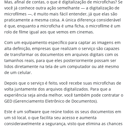
Mas, afinal de contas, o que é digitalização de microfichas? Se
você já conhece outra ação semelhante — a digitalização de
microfilmes —, é muito mais fácil entender, já que elas são
praticamente a mesma coisa. A única diferença considerável
é que, enquanto a microficha é uma ficha, o microfilme é um
rolo de filme igual aos que vemos em cinemas.
Com um equipamento específico para captar as imagens em
alta definição, empresas que realizam o serviço são capazes
de transformar os documentos em arquivos digitais com os
tamanhos reais, para que eles posteriormente possam ser
lidos diretamente na tela de um computador ou até mesmo
de um celular.
Depois que o serviço é feito, você recebe suas microfichas de
volta juntamente dos arquivos digitalizados. Para que a
experiência seja ainda melhor, você também pode contratar o
GED (Gerenciamento Eletrônico de Documentos).
Este é um software que reúne todos os seus documentos em
um só local, o que facilita seu acesso e aumenta
consideravelmente a segurança, visto que elimina as chances