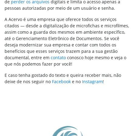
de
perder os arquivos
digitais e limita o acesso apenas a
pessoas autorizadas por meio de um usuário e senha.
A Acervo é uma empresa que oferece todos os serviços
citados — desde a digitalização de microfichas e microfilmes,
assim como a guarda dos mesmos em ambiente específico,
até o Gerenciamento Eletrônico de Documentos. Se você
deseja modernizar sua empresa e contar com todos os
benefícios que esses serviços trazem para a sua gestão
documental, entre em
contato
conosco hoje mesmo e veja o
que nós podemos fazer por você!
E caso tenha gostado do texto e queira receber mais, não
deixe de nos seguir no
Facebook
e no
Instagram
!