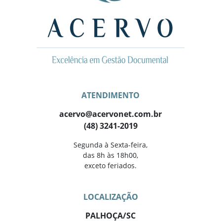
ATENDIMENTO
acervo@acervonet.com.br
(48) 3241-2019
Segunda à Sexta-feira,
das 8h às 18h00,
exceto feriados.
LOCALIZAÇÃO
PALHOÇA/SC