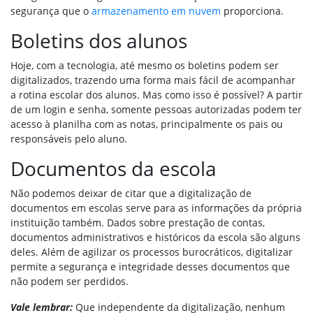
segurança que o
armazenamento em nuvem
proporciona.
Boletins dos alunos
Hoje, com a tecnologia, até mesmo os boletins podem ser
digitalizados, trazendo uma forma mais fácil de acompanhar
a rotina escolar dos alunos. Mas como isso é possível? A partir
de um login e senha, somente pessoas autorizadas podem ter
acesso à planilha com as notas, principalmente os pais ou
responsáveis pelo aluno.
Documentos da escola
Não podemos deixar de citar que a digitalização de
documentos em escolas serve para as informações da própria
instituição também. Dados sobre prestação de contas,
documentos administrativos e históricos da escola são alguns
deles. Além de agilizar os processos burocráticos, digitalizar
permite a segurança e integridade desses documentos que
não podem ser perdidos.
Vale lembrar:
Que independente da digitalização, nenhum