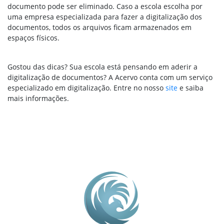
documento pode ser eliminado. Caso a escola escolha por
uma empresa especializada para fazer a digitalização dos
documentos, todos os arquivos ficam armazenados em
espaços físicos.
Gostou das dicas? Sua escola está pensando em aderir a
digitalização de documentos? A Acervo conta com um serviço
especializado em digitalização. Entre no nosso
site
e saiba
mais informações.