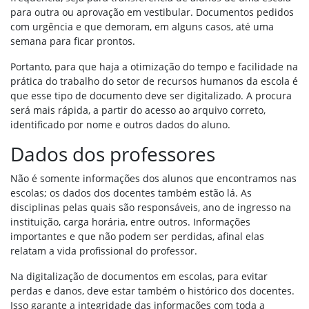
para outra ou aprovação em vestibular. Documentos pedidos
com urgência e que demoram, em alguns casos, até uma
semana para ficar prontos.
Portanto, para que haja a otimização do tempo e facilidade na
prática do trabalho do setor de recursos humanos da escola é
que esse tipo de documento deve ser digitalizado. A procura
será mais rápida, a partir do acesso ao arquivo correto,
identificado por nome e outros dados do aluno.
Dados dos professores
Não é somente informações dos alunos que encontramos nas
escolas; os dados dos docentes também estão lá. As
disciplinas pelas quais são responsáveis, ano de ingresso na
instituição, carga horária, entre outros. Informações
importantes e que não podem ser perdidas, afinal elas
relatam a vida profissional do professor.
Na digitalização de documentos em escolas, para evitar
perdas e danos, deve estar também o histórico dos docentes.
Isso garante a integridade das informações com toda a