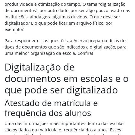
produtividade e otimização do tempo. O tema “digitalização
de documentos”, por outro lado, por ser algo pouco usado nas
instituições, ainda gera algumas dúvidas. O que deve ser
digitalizado? E o que pode ficar em arquivo físico, por
exemplo?
Para responder essas questões, a Acervo preparou dicas dos
tipos de documentos que são indicados a digitalização, para
uma melhor organização da escola. Confira!
Digitalização de
documentos em escolas e o
que pode ser digitalizado
Atestado de matrícula e
frequência dos alunos
Uma das informações mais importantes dentro das escolas
são os dados da matrícula e frequência dos alunos. Esses