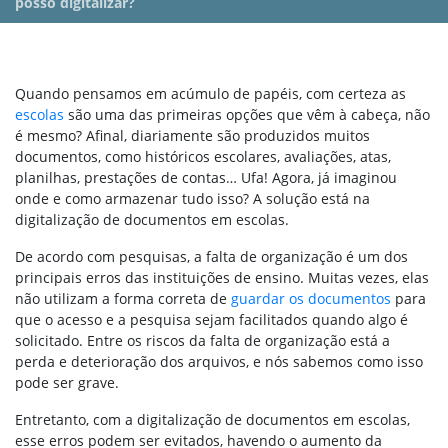
posso digitalizar?
Quando pensamos em acúmulo de papéis, com certeza as
escolas
são uma das primeiras opções que vêm à cabeça, não
é mesmo? Afinal, diariamente são produzidos muitos
documentos, como históricos escolares, avaliações, atas,
planilhas, prestações de contas… Ufa! Agora, já imaginou
onde e como armazenar tudo isso? A solução está na
digitalização de documentos em escolas.
De acordo com pesquisas, a falta de organização é um dos
principais erros das instituições de ensino. Muitas vezes, elas
não utilizam a forma correta de
guardar os documentos
para
que o acesso e a pesquisa sejam facilitados quando algo é
solicitado. Entre os riscos da falta de organização está a
perda e deterioração dos arquivos, e nós sabemos como isso
pode ser grave.
Entretanto, com a digitalização de documentos em escolas,
esse erros podem ser evitados, havendo o aumento da