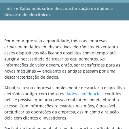
Início
»
Saiba mais sobre descaracterização de dados e
descarte de eletrônicos
Por menor que seja a quantidade, todas as empresas
armazenam dados em dispositivos eletrônicos. No entanto,
esses dispositivos vão ficando obsoletos com o tempo, até
surgir a necessidade de trocar os equipamentos. As
informações de valor devem, então, ser transferidas para as
novas máquinas — enquanto as antigas passam por uma
descaracterização de dados.
Afinal, se a sua empresa simplesmente descartar o dispositivo
eletrônico antigo, com todos os
dados confidenciais
contidos
nele, é possível que uma pessoa mal intencionada obtenha
acesso. Com informações relevantes nas mãos, é possível
prejudicar as operações da empresa, assim como a relação
dela com clientes e investidores.
Portanto, é fundamental falar em descaracterização de dados