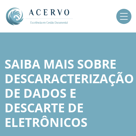
SAIBA MAIS SOBRE
DESCARACTERIZAÇÃO
DE DADOS E
DESCARTE DE
ELETRÔNICOS