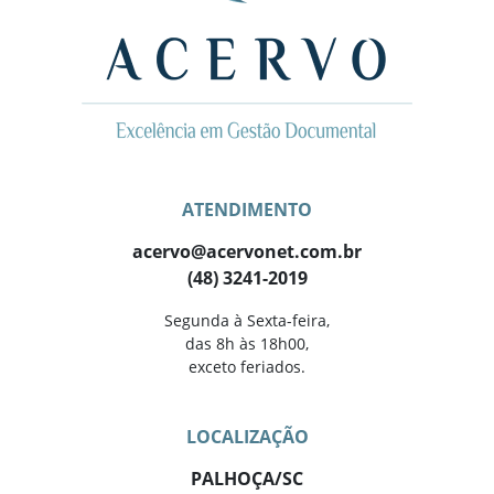
ATENDIMENTO
acervo@acervonet.com.br
(48) 3241-2019
Segunda à Sexta-feira,
das 8h às 18h00,
exceto feriados.
LOCALIZAÇÃO
PALHOÇA/SC