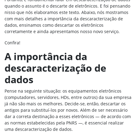
quando o assunto é o descarte de eletrônicos. E foi pensando
nisso que nós elaboramos este texto. Abaixo, nós mostramos
com mais detalhes a importância da descaracterização de
dados, ensinamos como descartar os eletrônicos
corretamente e ainda apresentamos nosso novo serviço.
Confira!
A importância da
descaracterização de
dados
Pense na seguinte situação: os equipamentos eletrônicos
(computadores, servidores, HDs, entre outros) da sua empresa
já não são mais os melhores. Decide-se, então, descartar os
antigos para substituí-los por novos. Além de ser necessário
dar a correta destinação a esses eletrônicos — de acordo com
as normas estabelecidas pela PNRS —, é essencial realizar
uma descaracterização de dados.