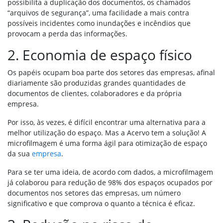
possibilita a duplicação dos documentos, os chamados
“arquivos de segurança”, uma facilidade a mais contra
possíveis incidentes como inundações e incêndios que
provocam a perda das informações.
2. Economia de espaço físico
Os papéis ocupam boa parte dos setores das empresas, afinal
diariamente são produzidas grandes quantidades de
documentos de clientes, colaboradores e da própria
empresa.
Por isso, às vezes, é difícil encontrar uma alternativa para a
melhor utilização do espaço. Mas a Acervo tem a solução! A
microfilmagem é uma forma ágil para otimização de espaço
da sua
empresa
.
Para se ter uma ideia, de acordo com dados, a microfilmagem
já colaborou para redução de 98% dos espaços ocupados por
documentos nos setores das empresas, um número
significativo e que comprova o quanto a técnica é eficaz.