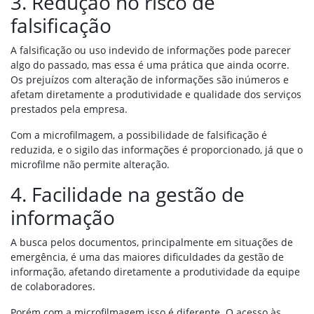
3. Redução no risco de
falsificação
A falsificação ou uso indevido de informações pode parecer
algo do passado, mas essa é uma prática que ainda ocorre.
Os prejuízos com alteração de informações são inúmeros e
afetam diretamente a produtividade e qualidade dos serviços
prestados pela empresa.
Com a microfilmagem, a possibilidade de falsificação é
reduzida, e o sigilo das informações é proporcionado, já que o
microfilme não permite alteração.
4. Facilidade na gestão de
informação
A busca pelos documentos, principalmente em situações de
emergência, é uma das maiores dificuldades da gestão de
informação, afetando diretamente a produtividade da equipe
de colaboradores.
Porém com a microfilmagem isso é diferente. O acesso às