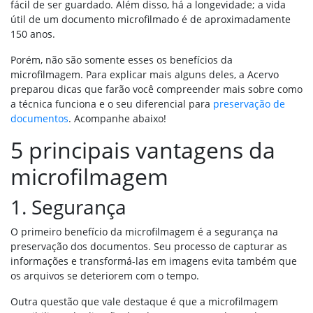
fácil de ser guardado. Além disso, há a longevidade; a vida
útil de um documento microfilmado é de aproximadamente
150 anos.
Porém, não são somente esses os benefícios da
microfilmagem. Para explicar mais alguns deles, a Acervo
preparou dicas que farão você compreender mais sobre como
a técnica funciona e o seu diferencial para
preservação de
documentos
. Acompanhe abaixo!
5 principais vantagens da
microfilmagem
1. Segurança
O primeiro benefício da microfilmagem é a segurança na
preservação dos documentos. Seu processo de capturar as
informações e transformá-las em imagens evita também que
os arquivos se deteriorem com o tempo.
Outra questão que vale destaque é que a microfilmagem