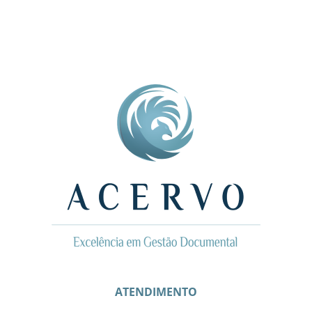
ATENDIMENTO