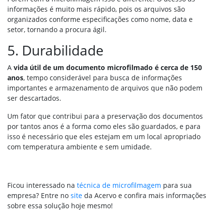
informações é muito mais rápido, pois os arquivos são
organizados conforme especificações como nome, data e
setor, tornando a procura ágil.
5. Durabilidade
A
vida útil de um documento microfilmado é cerca de 150
anos
, tempo considerável para busca de informações
importantes e armazenamento de arquivos que não podem
ser descartados.
Um fator que contribui para a preservação dos documentos
por tantos anos é a forma como eles são guardados, e para
isso é necessário que eles estejam em um local apropriado
com temperatura ambiente e sem umidade.
Ficou interessado na
técnica de microfilmagem
para sua
empresa? Entre no
site
da Acervo e confira mais informações
sobre essa solução hoje mesmo!