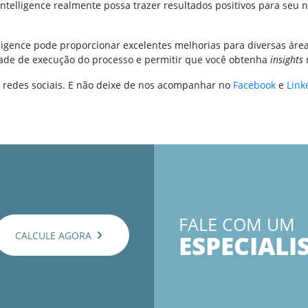
Intelligence realmente possa trazer resultados positivos para seu n
elligence pode proporcionar excelentes melhorias para diversas ár
idade de execução do processo e permitir que você obtenha
insights
 redes sociais. E não deixe de nos acompanhar no
Facebook
e
Link
FALE COM UM
CALCULE AGORA
ESPECIALI