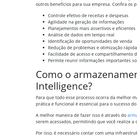
outros benefícios para sua empresa. Confira os p
Controle efetivo de receitas e despesas
Agilidade na geração de informações
Planejamentos mais assertivos e eficientes
Análise de dados em tempo real
Identificação de oportunidades de venda
Redução de problemas e otimização rápida
Facilidade de acesso e compartilhamento 
Permite reunir informações importantes so
Como o armazenament
Intelligence?
Para que todo esse processo ocorra da melhor ma
prática e funcional é essencial para o sucesso do
A melhor maneira de fazer isso é através do
arm
serem acessados, permitindo que você realize a c
Por isso, é necessário contar com uma infraestr