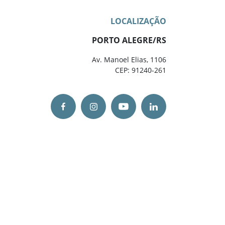
LOCALIZAÇÃO
PORTO ALEGRE/RS
Av. Manoel Elias, 1106
CEP: 91240-261