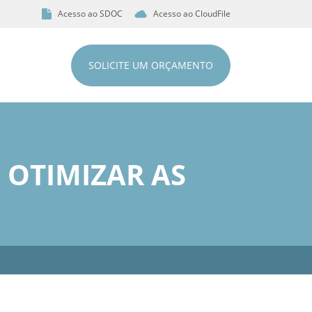
Acesso ao SDOC
Acesso ao CloudFile
SOLICITE UM ORÇAMENTO
 OTIMIZAR AS