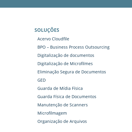
SOLUÇÕES
Acervo Cloudfile
BPO – Business Process Outsourcing
Digitalização de documentos
Digitalização de Microfilmes
Eliminação Segura de Documentos
GED
Guarda de Mídia Física
Guarda Física de Documentos
Manutenção de Scanners
Microfilmagem
Organização de Arquivos