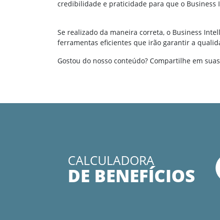
credibilidade e praticidade para que o Business 
Se realizado da maneira correta, o Business Int
ferramentas eficientes que irão garantir a qual
Gostou do nosso conteúdo? Compartilhe em suas
CALCULADORA
DE BENEFÍCIOS