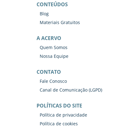
CONTEÚDOS
Blog
Materiais Gratuitos
A ACERVO
Quem Somos
Nossa Equipe
CONTATO
Fale Conosco
Canal de Comunicação (LGPD)
POLÍTICAS DO SITE
Política de privacidade
Política de cookies