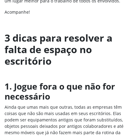
um lugar melhor para o trabalho de todos os envolvidos.
Acompanhe!
3 dicas para resolver a
falta de espaço no
escritório
1. Jogue fora o que não for
necessário
Ainda que umas mais que outras, todas as empresas têm
coisas que não são mais usadas em seus escritórios. Elas
podem ser equipamentos antigos que foram substituídos,
objetos pessoais deixados por antigos colaboradores e até
mesmo móveis que já não fazem mais parte da rotina da