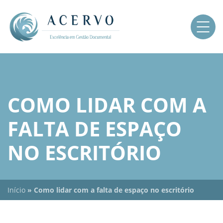
COMO LIDAR COM A
FALTA DE ESPAÇO
NO ESCRITÓRIO
Início
»
Como lidar com a falta de espaço no escritório