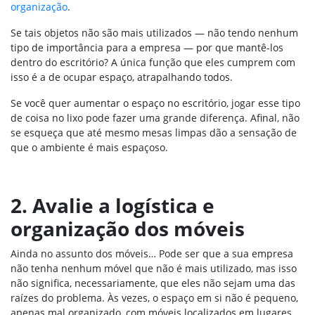
organização
.
Se tais objetos não são mais utilizados — não tendo nenhum
tipo de importância para a empresa — por que mantê-los
dentro do escritório? A única função que eles cumprem com
isso é a de ocupar espaço, atrapalhando todos.
Se você quer aumentar o espaço no escritório, jogar esse tipo
de coisa no lixo pode fazer uma grande diferença. Afinal, não
se esqueça que até mesmo mesas limpas dão a sensação de
que o ambiente é mais espaçoso.
2. Avalie a logística e
organização dos móveis
Ainda no assunto dos móveis… Pode ser que a sua empresa
não tenha nenhum móvel que não é mais utilizado, mas isso
não significa, necessariamente, que eles não sejam uma das
raízes do problema. Às vezes, o espaço em si não é pequeno,
apenas mal organizado, com móveis localizados em lugares