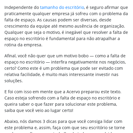
Independente do
tamanho do escritório
, é seguro afirmar que
praticamente qualquer empresa já sofreu com o problema da
falta de espaço. As causas podem ser diversas, desde
crescimento da equipe até mesmo ausência de organização.
Qualquer que seja o motivo, é inegável que resolver a falta de
espaço no escritório é fundamental para não atrapalhar a
rotina da empresa.
Afinal, você não quer que um motivo bobo — como a falta de
espaço no escritório — interfira negativamente nos negócios,
certo? Como este é um problema que pode ser evitado com
relativa facilidade, é muito mais interessante investir nas
soluções.
E foi com isso em mente que a Acervo preparou este texto.
Caso esteja sofrendo com a falta de espaço no escritório e
queira saber o que fazer para solucionar este problema,
saiba que você veio ao lugar certo!
Abaixo, nós damos 3 dicas para que você consiga lidar com
este problema e, assim, faça com que seu escritório se torne