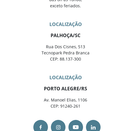
exceto feriados.
LOCALIZAÇÃO
PALHOÇA/SC
Rua Dos Cisnes, 513
Tecnopark Pedra Branca
CEP: 88.137-300
LOCALIZAÇÃO
PORTO ALEGRE/RS
Av. Manoel Elias, 1106
CEP: 91240-261