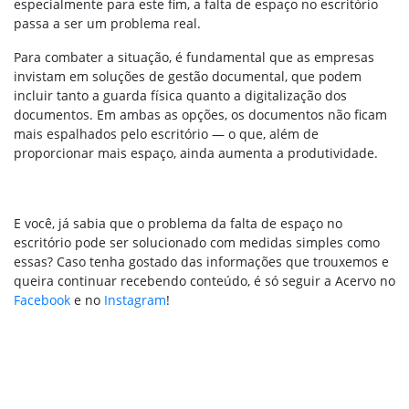
especialmente para este fim, a falta de espaço no escritório
passa a ser um problema real.
Para combater a situação, é fundamental que as empresas
invistam em soluções de gestão documental, que podem
incluir tanto a guarda física quanto a digitalização dos
documentos. Em ambas as opções, os documentos não ficam
mais espalhados pelo escritório — o que, além de
proporcionar mais espaço, ainda aumenta a produtividade.
E você, já sabia que o problema da falta de espaço no
escritório pode ser solucionado com medidas simples como
essas? Caso tenha gostado das informações que trouxemos e
queira continuar recebendo conteúdo, é só seguir a Acervo no
Facebook
e no
Instagram
!