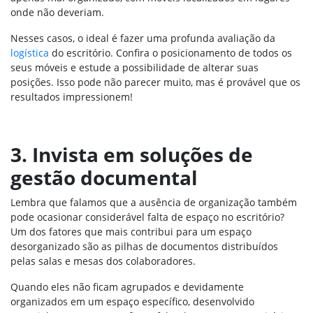
onde não deveriam.
Nesses casos, o ideal é fazer uma profunda avaliação da
logística
do escritório. Confira o posicionamento de todos os
seus móveis e estude a possibilidade de alterar suas
posições. Isso pode não parecer muito, mas é provável que os
resultados impressionem!
3. Invista em soluções de
gestão documental
Lembra que falamos que a ausência de organização também
pode ocasionar considerável falta de espaço no escritório?
Um dos fatores que mais contribui para um espaço
desorganizado são as pilhas de documentos distribuídos
pelas salas e mesas dos colaboradores.
Quando eles não ficam agrupados e devidamente
organizados em um espaço específico, desenvolvido