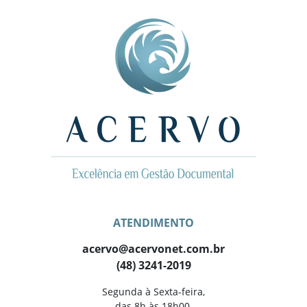
ATENDIMENTO
acervo@acervonet.com.br
(48) 3241-2019
Segunda à Sexta-feira,
das 8h às 18h00,