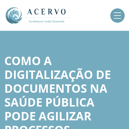
COMO A
DIGITALIZAÇÃO DE
DOCUMENTOS NA
SAÚDE PÚBLICA
PODE AGILIZAR