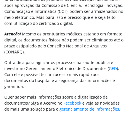
após aprovação da Comissão de Ciência, Tecnologia, Inovação,
Comunicação e Informática (CCT), podem ser armazenados no
meio eletrônico. Mas para isso é preciso que ele seja feito
com utilização do certificado digital.
Atenção!
Mesmo os prontuários médicos estando em formato
digital, os documentos físicos não podem ser eliminados até o
prazo estipulado pelo Conselho Nacional de Arquivos
(CONARQ).
Outra dica para agilizar os processos na saúde pública é
investir no Gerenciamento Eletrônico de Documentos (
GED
).
Com ele é possível ter um acesso mais rápido aos
documentos do hospital e a segurança das informações é
garantida.
Quer saber mais informações sobre a digitalização de
documentos? Siga a Acervo no
Facebook
e veja as novidades
de mais uma solução para o
gerenciamento de informações
.