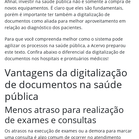
Afinal, investir na saúde pública não é somente a compra de
novos equipamentos. É claro que eles são fundamentais,
porém é importante ter também a digitalização de
documentos como aliada para melhor aproveitamento em
relação ao diagnóstico dos pacientes.
Para que você compreenda melhor como o sistema pode
agilizar os processos na saúde pública, a Acervo preparou
este texto. Confira abaixo o diferencial da digitalização de
documentos nos hospitais e prontuários médicos!
Vantagens da digitalização
de documentos na saúde
pública
Menos atraso para realização
de exames e consultas
Os atrasos na execução de exames ou a demora para marcar
uma consulta é algo comum de ocorrer no atendimento