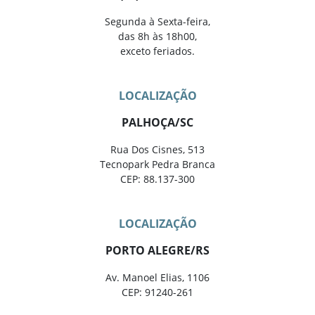
Segunda à Sexta-feira,
das 8h às 18h00,
exceto feriados.
LOCALIZAÇÃO
PALHOÇA/SC
Rua Dos Cisnes, 513
Tecnopark Pedra Branca
CEP: 88.137-300
LOCALIZAÇÃO
PORTO ALEGRE/RS
Av. Manoel Elias, 1106
CEP: 91240-261