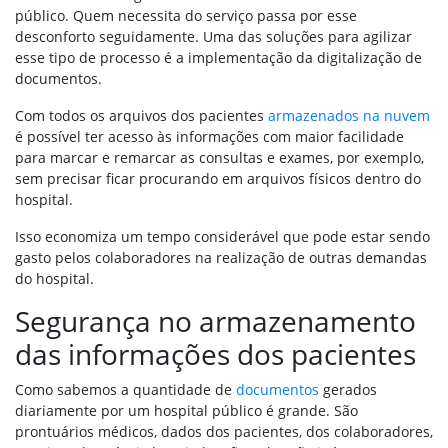
público. Quem necessita do serviço passa por esse
desconforto seguidamente. Uma das soluções para agilizar
esse tipo de processo é a implementação da digitalização de
documentos.
Com todos os arquivos dos pacientes
armazenados na nuvem
é possível ter acesso às informações com maior facilidade
para marcar e remarcar as consultas e exames, por exemplo,
sem precisar ficar procurando em arquivos físicos dentro do
hospital.
Isso economiza um tempo considerável que pode estar sendo
gasto pelos colaboradores na realização de outras demandas
do hospital.
Segurança no armazenamento
das informações dos pacientes
Como sabemos a quantidade de
documentos
gerados
diariamente por um hospital público é grande. São
prontuários médicos, dados dos pacientes, dos colaboradores,