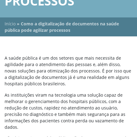
PROCESSOS
Início
»
Como a digitalização de documentos na saúde
pública pode agilizar processos
A saúde pública é um dos setores que mais necessita de
agilidade para o atendimento das pessoas e, além disso,
novas soluções para otimização dos processos. É por isso que
a digitalização de documentos já é uma realidade em alguns
hospitais públicos brasileiros.
As instituições viram na tecnologia uma solução capaz de
melhorar o gerenciamento dos hospitais públicos, com a
redução de custos, rapidez no atendimento ao usuário,
precisão no diagnóstico e também mais segurança para as
informações dos pacientes contra perda ou vazamento de
dados.