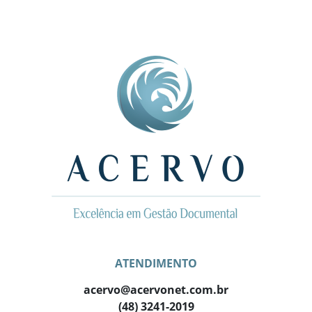
ATENDIMENTO
acervo@acervonet.com.br
(48) 3241-2019