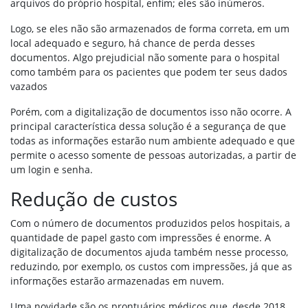
arquivos do próprio hospital, enfim; eles são inúmeros.
Logo, se eles não são armazenados de forma correta, em um
local adequado e seguro, há chance de perda desses
documentos. Algo prejudicial não somente para o hospital
como também para os pacientes que podem ter seus dados
vazados
Porém, com a digitalização de documentos isso não ocorre. A
principal característica dessa solução é a segurança de que
todas as informações estarão num ambiente adequado e que
permite o acesso somente de pessoas autorizadas, a partir de
um login e senha.
Redução de custos
Com o número de documentos produzidos pelos hospitais, a
quantidade de papel gasto com impressões é enorme. A
digitalização de documentos ajuda também nesse processo,
reduzindo, por exemplo, os custos com impressões, já que as
informações estarão armazenadas em nuvem.
Uma novidade são os prontuários médicos que, desde 2018,