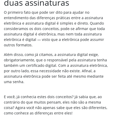
duas assinaturas
O primeiro fato que pode ser dito para ajudar no
entendimento das diferenças práticas entre a assinatura
eletrônica e assinatura digital é simples e direto. Quando
consideramos os dois conceitos, pode-se afirmar que toda
assinatura digital é eletrônica, mas nem toda assinatura
eletrônica é digital — visto que a eletrônica pode assumir
outros formatos.
Além disso, como já citamos, a assinatura digital exige,
obrigatoriamente, que o responsável pela assinatura tenha
também um certificado digital. Com a assinatura eletrônica,
por outro lado, essa necessidade não existe. Afinal, a
assinatura eletrônica pode ser feita até mesmo mediante
uma senha.
E você, já conhecia estes dois conceitos? Já sabia que, ao
contrário do que muitos pensam, eles não são a mesma
coisa? Agora você não apenas sabe que eles são diferentes,
como conhece as diferenças entre eles!