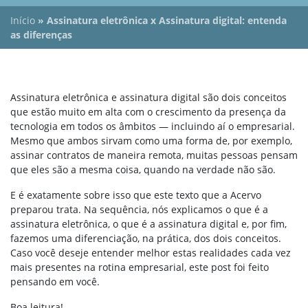
Início
»
Assinatura eletrônica x Assinatura digital: entenda
as diferenças
Assinatura eletrônica e assinatura digital são dois conceitos
que estão muito em alta com o crescimento da presença da
tecnologia em todos os âmbitos — incluindo aí o empresarial.
Mesmo que ambos sirvam como uma forma de, por exemplo,
assinar contratos de maneira remota, muitas pessoas pensam
que eles são a mesma coisa, quando na verdade não são.
E é exatamente sobre isso que este texto que a Acervo
preparou trata. Na sequência, nós explicamos o que é a
assinatura eletrônica, o que é a assinatura digital e, por fim,
fazemos uma diferenciação, na prática, dos dois conceitos.
Caso você deseje entender melhor estas realidades cada vez
mais presentes na rotina empresarial, este post foi feito
pensando em você.
Boa leitura!