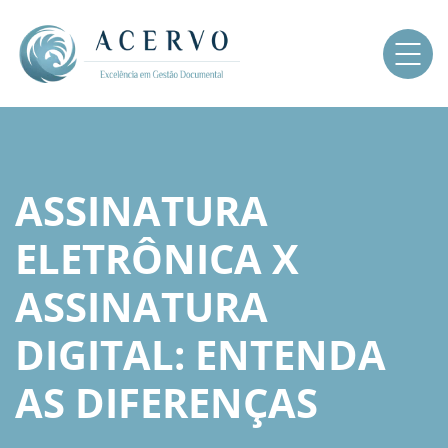
ASSINATURA
ELETRÔNICA X
ASSINATURA
DIGITAL: ENTENDA
AS DIFERENÇAS