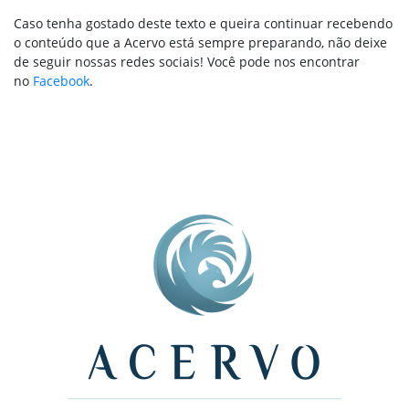
Caso tenha gostado deste texto e queira continuar recebendo
o conteúdo que a Acervo está sempre preparando, não deixe
de seguir nossas redes sociais! Você pode nos encontrar
no
Facebook
.