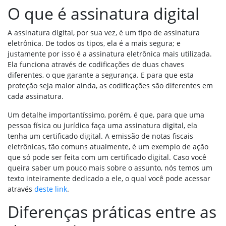
O que é assinatura digital
A assinatura digital, por sua vez, é um tipo de assinatura
eletrônica. De todos os tipos, ela é a mais segura; e
justamente por isso é a assinatura eletrônica mais utilizada.
Ela funciona através de codificações de duas chaves
diferentes, o que garante a segurança. E para que esta
proteção seja maior ainda, as codificações são diferentes em
cada assinatura.
Um detalhe importantíssimo, porém, é que, para que uma
pessoa física ou jurídica faça uma assinatura digital, ela
tenha um certificado digital. A emissão de notas fiscais
eletrônicas, tão comuns atualmente, é um exemplo de ação
que só pode ser feita com um certificado digital. Caso você
queira saber um pouco mais sobre o assunto, nós temos um
texto inteiramente dedicado a ele, o qual você pode acessar
através
deste link
.
Diferenças práticas entre as