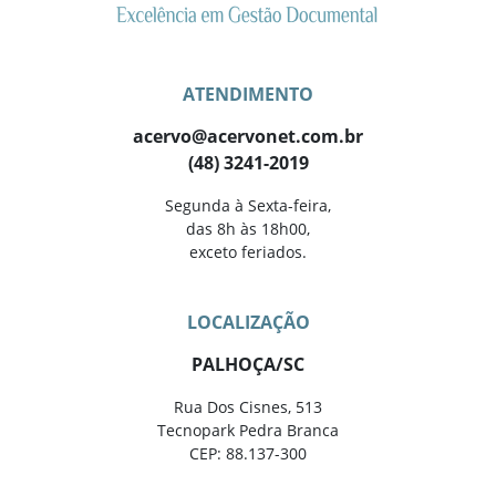
ATENDIMENTO
acervo@acervonet.com.br
(48) 3241-2019
Segunda à Sexta-feira,
das 8h às 18h00,
exceto feriados.
LOCALIZAÇÃO
PALHOÇA/SC
Rua Dos Cisnes, 513
Tecnopark Pedra Branca
CEP: 88.137-300