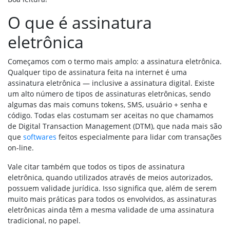
O que é assinatura
eletrônica
Começamos com o termo mais amplo: a assinatura eletrônica.
Qualquer tipo de assinatura feita na internet é uma
assinatura eletrônica — inclusive a assinatura digital. Existe
um alto número de tipos de assinaturas eletrônicas, sendo
algumas das mais comuns tokens, SMS, usuário + senha e
código. Todas elas costumam ser aceitas no que chamamos
de Digital Transaction Management (DTM), que nada mais são
que
softwares
feitos especialmente para lidar com transações
on-line.
Vale citar também que todos os tipos de assinatura
eletrônica, quando utilizados através de meios autorizados,
possuem validade jurídica. Isso significa que, além de serem
muito mais práticas para todos os envolvidos, as assinaturas
eletrônicas ainda têm a mesma validade de uma assinatura
tradicional, no papel.